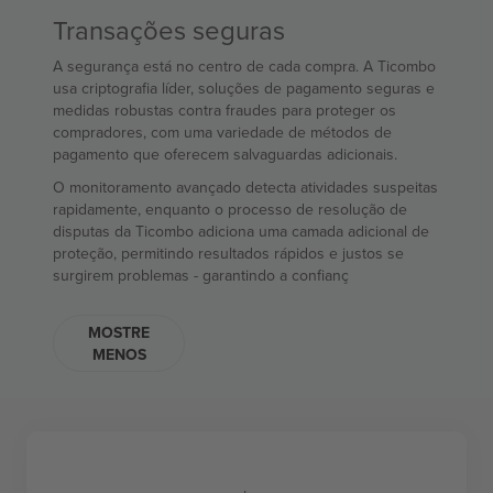
Transações seguras
A segurança está no centro de cada compra. A Ticombo
usa criptografia líder, soluções de pagamento seguras e
medidas robustas contra fraudes para proteger os
compradores, com uma variedade de métodos de
pagamento que oferecem salvaguardas adicionais.
O monitoramento avançado detecta atividades suspeitas
rapidamente, enquanto o processo de resolução de
disputas da Ticombo adiciona uma camada adicional de
proteção, permitindo resultados rápidos e justos se
surgirem problemas - garantindo a confianç
MOSTRE
MENOS