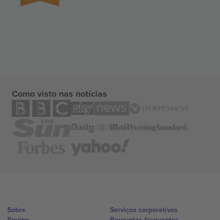
Como visto nas notícias
Sobre
Serviços corporativos
Equipe
Perguntas frequentes