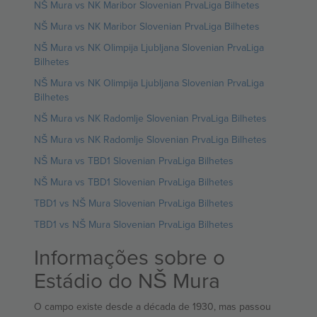
NŠ Mura vs NK Maribor Slovenian PrvaLiga Bilhetes
NŠ Mura vs NK Maribor Slovenian PrvaLiga Bilhetes
NŠ Mura vs NK Olimpija Ljubljana Slovenian PrvaLiga
Bilhetes
NŠ Mura vs NK Olimpija Ljubljana Slovenian PrvaLiga
Bilhetes
NŠ Mura vs NK Radomlje Slovenian PrvaLiga Bilhetes
NŠ Mura vs NK Radomlje Slovenian PrvaLiga Bilhetes
NŠ Mura vs TBD1 Slovenian PrvaLiga Bilhetes
NŠ Mura vs TBD1 Slovenian PrvaLiga Bilhetes
TBD1 vs NŠ Mura Slovenian PrvaLiga Bilhetes
TBD1 vs NŠ Mura Slovenian PrvaLiga Bilhetes
Informações sobre o
Estádio do NŠ Mura
O campo existe desde a década de 1930, mas passou