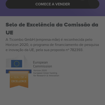
COMECE A VENDER
Selo de Excelência da Comissão da
UE
A Ticombo GmbH (empresa-mãe) é reconhecida pelo
Horizon 2020, o programa de financiamento de pesquisa
e inovação da UE, pela sua proposta nº 782393.