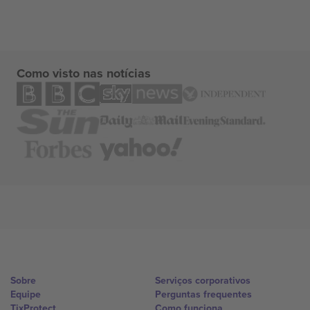
Como visto nas notícias
Sobre
Serviços corporativos
Equipe
Perguntas frequentes
TixProtect
Como funciona