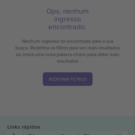
Ops, nenhum
ingresso
encontrado.
Nenhum ingresso foi encontrado para a sua
busca. Redefina os filtros para ver mais resultados
ou insira uma nova palavra-chave para obter mais
resultados
REDEFINIR FILTROS
Links rápidos