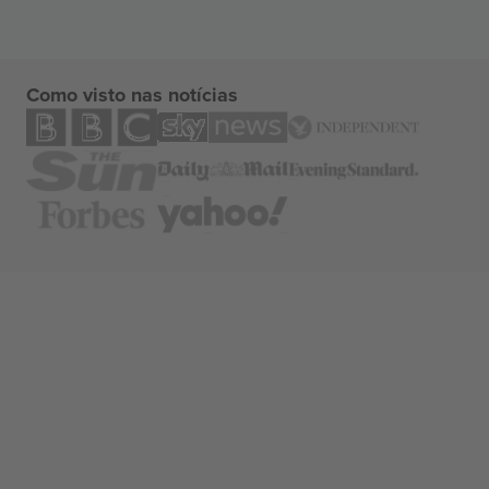
Como visto nas notícias