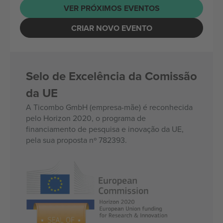
VER PRÓXIMOS EVENTOS
CRIAR NOVO EVENTO
Selo de Excelência da Comissão
da UE
A Ticombo GmbH (empresa-mãe) é reconhecida
pelo Horizon 2020, o programa de
financiamento de pesquisa e inovação da UE,
pela sua proposta nº 782393.