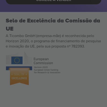
Selo de Excelência da Comissão da
UE
A Ticombo GmbH (empresa-mãe) é reconhecida pelo
Horizon 2020, o programa de financiamento de pesquisa
e inovação da UE, pela sua proposta nº 782393.