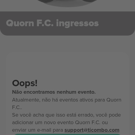
Quorn F.C. ingressos
Oops!
Não encontramos nenhum evento.
Atualmente, não há eventos ativos para Quorn
F.C..
Se você acha que isso está errado, você pode
adicionar um novo evento Quorn F.C. ou
enviar um e-mail para
support@ticombo.com