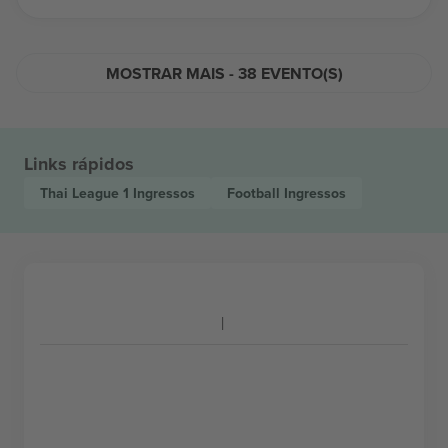
MOSTRAR MAIS - 38 EVENTO(S)
Links rápidos
Thai League 1
Ingressos
Football
Ingressos