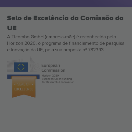
Selo de Excelência da Comissão da
UE
A Ticombo GmbH (empresa-mãe) é reconhecida pelo
Horizon 2020, o programa de financiamento de pesquisa
e inovação da UE, pela sua proposta nº 782393.