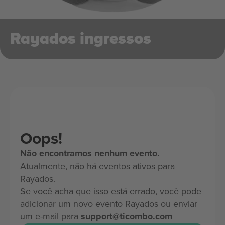
Rayados ingressos
Oops!
Não encontramos nenhum evento.
Atualmente, não há eventos ativos para
Rayados.
Se você acha que isso está errado, você pode
adicionar um novo evento Rayados ou enviar
um e-mail para
support@ticombo.com