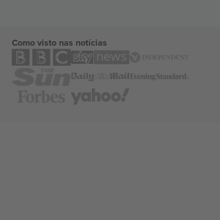
Como visto nas notícias