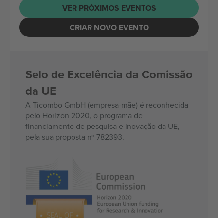
VER PRÓXIMOS EVENTOS
CRIAR NOVO EVENTO
Selo de Excelência da Comissão
da UE
A Ticombo GmbH (empresa-mãe) é reconhecida
pelo Horizon 2020, o programa de
financiamento de pesquisa e inovação da UE,
pela sua proposta nº 782393.