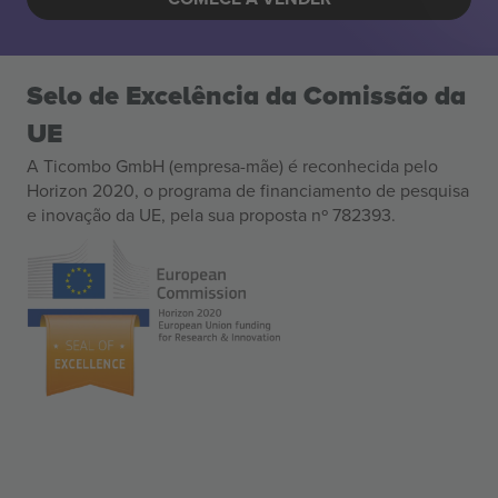
Selo de Excelência da Comissão da
UE
A Ticombo GmbH (empresa-mãe) é reconhecida pelo
Horizon 2020, o programa de financiamento de pesquisa
e inovação da UE, pela sua proposta nº 782393.