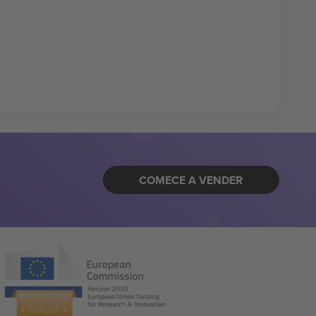
COMECE A VENDER