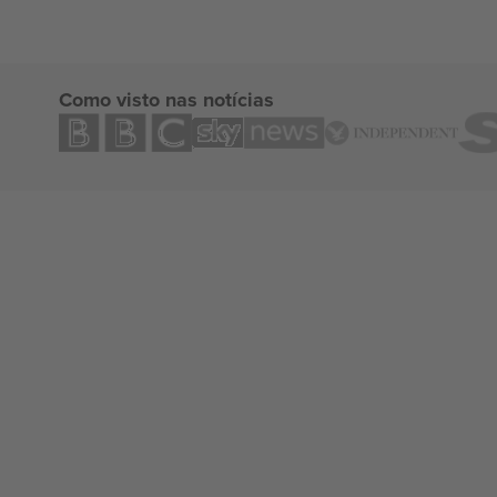
Como visto nas notícias