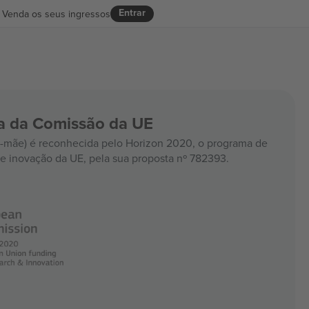
Entrar
Venda os seus ingressos
ia da Comissão da UE
mãe) é reconhecida pelo Horizon 2020, o programa de
e inovação da UE, pela sua proposta nº 782393.