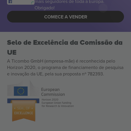
mais seguidores de toda a Europa.
Obrigado!
COMECE A VENDER
Selo de Excelência da Comissão da
UE
A Ticombo GmbH (empresa-mãe) é reconhecida pelo
Horizon 2020, o programa de financiamento de pesquisa
e inovação da UE, pela sua proposta nº 782393.