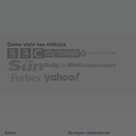
Como visto nas notícias
Sobre
Serviços corporativos