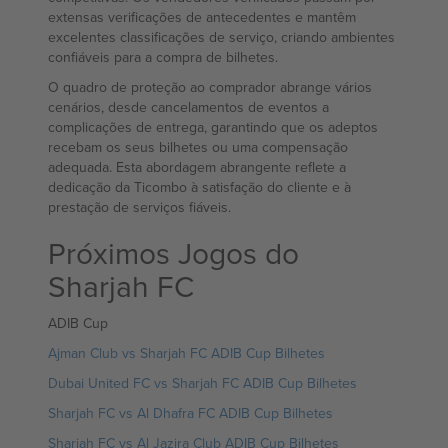
extensas verificações de antecedentes e mantêm
excelentes classificações de serviço, criando ambientes
confiáveis para a compra de bilhetes.
O quadro de proteção ao comprador abrange vários
cenários, desde cancelamentos de eventos a
complicações de entrega, garantindo que os adeptos
recebam os seus bilhetes ou uma compensação
adequada. Esta abordagem abrangente reflete a
dedicação da Ticombo à satisfação do cliente e à
prestação de serviços fiáveis.
Próximos Jogos do
Sharjah FC
ADIB Cup
Ajman Club vs Sharjah FC ADIB Cup Bilhetes
Dubai United FC vs Sharjah FC ADIB Cup Bilhetes
Sharjah FC vs Al Dhafra FC ADIB Cup Bilhetes
Sharjah FC vs Al Jazira Club ADIB Cup Bilhetes