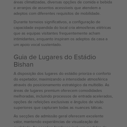
áreas climatizadas, diversas opções de comida e bebida
e arranjos de assentos acessíveis que atendem a
adeptos com diferentes requisitos de mobilidade.
Durante torneios significativos, a configuração de
capacidade expandida do local cria atmosferas elétricas
que as equipas visitantes frequentemente acham
intimidantes, enquanto inspiram os adeptos da casa a
um apoio vocal sustentado.
Guia de Lugares do Estádio
Bishan
A disposição dos lugares do estádio prioriza o conforto
do espetador, maximizando a intensidade atmosférica
através do posicionamento estratégico da multidão. As
áreas de lugares premium oferecem comodidades
melhoradas, incluindo processos de entrada acelerados,
opções de refeições exclusivas e ângulos de visão
superiores que capturam todas as nuances táticas.
As secções de admissão geral oferecem excelente
valor, mantendo experiências de visualização de