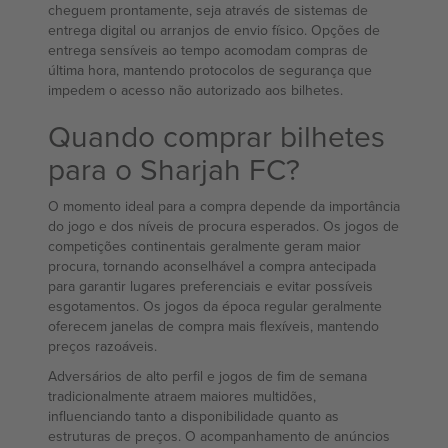
cheguem prontamente, seja através de sistemas de
entrega digital ou arranjos de envio físico. Opções de
entrega sensíveis ao tempo acomodam compras de
última hora, mantendo protocolos de segurança que
impedem o acesso não autorizado aos bilhetes.
Quando comprar bilhetes
para o Sharjah FC?
O momento ideal para a compra depende da importância
do jogo e dos níveis de procura esperados. Os jogos de
competições continentais geralmente geram maior
procura, tornando aconselhável a compra antecipada
para garantir lugares preferenciais e evitar possíveis
esgotamentos. Os jogos da época regular geralmente
oferecem janelas de compra mais flexíveis, mantendo
preços razoáveis.
Adversários de alto perfil e jogos de fim de semana
tradicionalmente atraem maiores multidões,
influenciando tanto a disponibilidade quanto as
estruturas de preços. O acompanhamento de anúncios