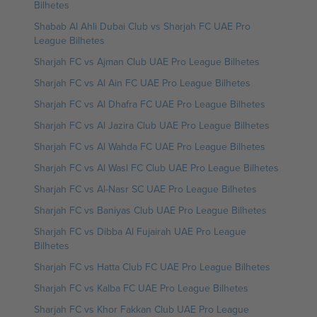
Bilhetes
Shabab Al Ahli Dubai Club vs Sharjah FC UAE Pro
League Bilhetes
Sharjah FC vs Ajman Club UAE Pro League Bilhetes
Sharjah FC vs Al Ain FC UAE Pro League Bilhetes
Sharjah FC vs Al Dhafra FC UAE Pro League Bilhetes
Sharjah FC vs Al Jazira Club UAE Pro League Bilhetes
Sharjah FC vs Al Wahda FC UAE Pro League Bilhetes
Sharjah FC vs Al Wasl FC Club UAE Pro League Bilhetes
Sharjah FC vs Al-Nasr SC UAE Pro League Bilhetes
Sharjah FC vs Baniyas Club UAE Pro League Bilhetes
Sharjah FC vs Dibba Al Fujairah UAE Pro League
Bilhetes
Sharjah FC vs Hatta Club FC UAE Pro League Bilhetes
Sharjah FC vs Kalba FC UAE Pro League Bilhetes
Sharjah FC vs Khor Fakkan Club UAE Pro League