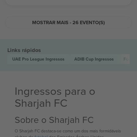
MOSTRAR MAIS - 26 EVENTO(S)
Links rápidos
UAE Pro League
Ingressos
ADIB Cup
Ingressos
Footba
Ingressos para o
Sharjah FC
Sobre o Sharjah FC
O Sharjah FC destaca-se como um dos mais formidáveis