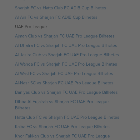
Sharjah FC vs Hatta Club FC ADIB Cup Bilhetes
Al Ain FC vs Sharjah FC ADIB Cup Bilhetes
UAE Pro League
Ajman Club vs Sharjah FC UAE Pro League Bilhetes
Al Dhafra FC vs Sharjah FC UAE Pro League Bilhetes
Al Jazira Club vs Sharjah FC UAE Pro League Bilhetes
Al Wahda FC vs Sharjah FC UAE Pro League Bilhetes
Al Wasl FC vs Sharjah FC UAE Pro League Bilhetes
Al-Nasr SC vs Sharjah FC UAE Pro League Bilhetes
Baniyas Club vs Sharjah FC UAE Pro League Bilhetes
Dibba Al Fujairah vs Sharjah FC UAE Pro League
Bilhetes
Hatta Club FC vs Sharjah FC UAE Pro League Bilhetes
Kalba FC vs Sharjah FC UAE Pro League Bilhetes
Khor Fakkan Club vs Sharjah FC UAE Pro League