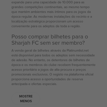
expande para uma capacidade de 10.000 para as
grandes competições continentais, ao mesmo tempo
que mantém ambientes mais íntimos para os jogos da
época regular. As modernas instalações do recinto e a
localização estratégica proporcionam um acesso
conveniente para os adeptos de toda a região.
Posso comprar bilhetes para o
Sharjah FC sem ser membro?
A venda geral de bilhetes através da Platinumlist.net
está disponível para todos os adeptos sem necessidade
de adesão. No entanto, os detentores de bilhetes de
época e os membros do clube recebem frequentemente
acesso prioritário a jogos de alta procura e preços
promocionais exclusivos. O registo na plataforma oficial
proporciona acesso a oportunidades de reserva
antecipada e ofertas especiais.
MOSTRE
MENOS