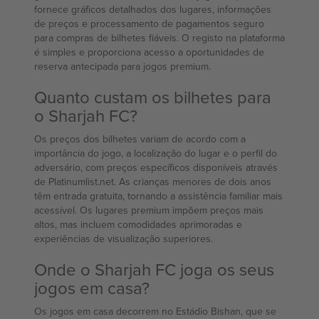
fornece gráficos detalhados dos lugares, informações
de preços e processamento de pagamentos seguro
para compras de bilhetes fiáveis. O registo na plataforma
é simples e proporciona acesso a oportunidades de
reserva antecipada para jogos premium.
Quanto custam os bilhetes para
o Sharjah FC?
Os preços dos bilhetes variam de acordo com a
importância do jogo, a localização do lugar e o perfil do
adversário, com preços específicos disponíveis através
de Platinumlist.net. As crianças menores de dois anos
têm entrada gratuita, tornando a assistência familiar mais
acessível. Os lugares premium impõem preços mais
altos, mas incluem comodidades aprimoradas e
experiências de visualização superiores.
Onde o Sharjah FC joga os seus
jogos em casa?
Os jogos em casa decorrem no Estádio Bishan, que se