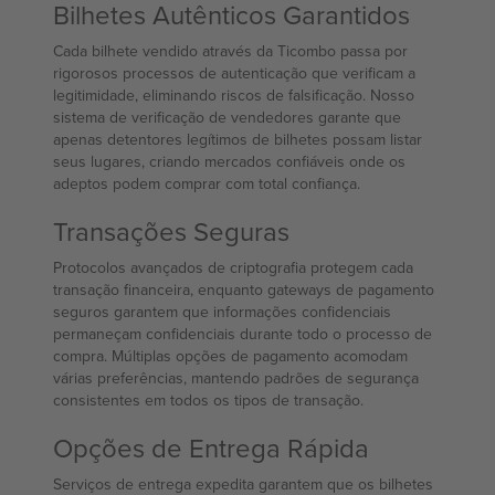
Bilhetes Autênticos Garantidos
Cada bilhete vendido através da Ticombo passa por
rigorosos processos de autenticação que verificam a
legitimidade, eliminando riscos de falsificação. Nosso
sistema de verificação de vendedores garante que
apenas detentores legítimos de bilhetes possam listar
seus lugares, criando mercados confiáveis onde os
adeptos podem comprar com total confiança.
Transações Seguras
Protocolos avançados de criptografia protegem cada
transação financeira, enquanto gateways de pagamento
seguros garantem que informações confidenciais
permaneçam confidenciais durante todo o processo de
compra. Múltiplas opções de pagamento acomodam
várias preferências, mantendo padrões de segurança
consistentes em todos os tipos de transação.
Opções de Entrega Rápida
Serviços de entrega expedita garantem que os bilhetes