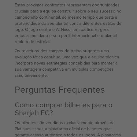
Estes próximos confrontos representam oportunidades
cruciais para a equipa construir sobre o seu sucesso no
campeonato continental, ao mesmo tempo que testa a
profundidade do seu plantel contra diferentes estilos de
jogo. O jogo contra o Al-Nassr, em particular, gera
entusiasmo, dado o seu perfil internacional e o plantel
repleto de estrelas.
Os relatórios dos campos de treino sugerem uma
evolução tática contínua, uma vez que a equipa técnica
incorpora novas estratégias concebidas para manter a
sua vantagem competitiva em múltiplas competições
simultaneamente.
Perguntas Frequentes
Como comprar bilhetes para o
Sharjah FC?
Os bilhetes são vendidos exclusivamente através da
Platinumlist.net, a plataforma oficial de bilhetes que
garante acesso autêntico a todos os jogos. A plataforma