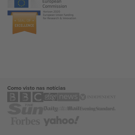
Como visto nas notícias