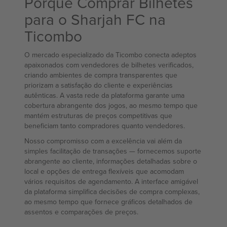
Porquê Comprar Bilhetes
para o Sharjah FC na
Ticombo
O mercado especializado da Ticombo conecta adeptos
apaixonados com vendedores de bilhetes verificados,
criando ambientes de compra transparentes que
priorizam a satisfação do cliente e experiências
autênticas. A vasta rede da plataforma garante uma
cobertura abrangente dos jogos, ao mesmo tempo que
mantém estruturas de preços competitivas que
beneficiam tanto compradores quanto vendedores.
Nosso compromisso com a excelência vai além da
simples facilitação de transações — fornecemos suporte
abrangente ao cliente, informações detalhadas sobre o
local e opções de entrega flexíveis que acomodam
vários requisitos de agendamento. A interface amigável
da plataforma simplifica decisões de compra complexas,
ao mesmo tempo que fornece gráficos detalhados de
assentos e comparações de preços.