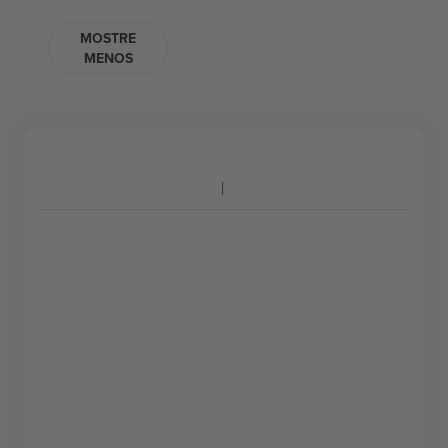
MOSTRE
MENOS