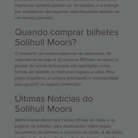
impressos também podem ser fornecidos, e a entrega
por estafeta no dia seguinte está disponível através de
um serviço parceiro.
Quando comprar bilhetes
Solihull Moors?
O momento da compra depende do adversário, da
importância do jogo e da procura. Bilhetes de época e
janelas de venda antecipada são apontadas como
formas de garantir os melhores lugares e valor. Para
jogos populares, a compra antecipada é recomendada
para garantir os lugares preferidos.
Últimas Notícias do
Solihull Moors
Mantenha-se atento aos canais oficiais do clube e às
páginas de bilhetes para atualizações sobre jogos,
lançamento de bilhetes e anúncios do clube. A atividade