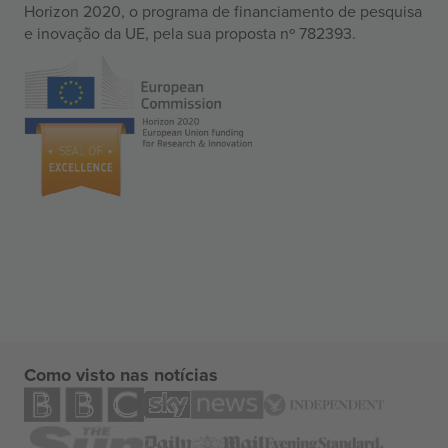
Horizon 2020, o programa de financiamento de pesquisa
e inovação da UE, pela sua proposta nº 782393.
Como visto nas notícias