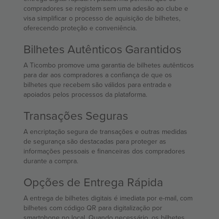
compradores se registem sem uma adesão ao clube e
visa simplificar o processo de aquisição de bilhetes,
oferecendo proteção e conveniência.
Bilhetes Autênticos Garantidos
A Ticombo promove uma garantia de bilhetes autênticos
para dar aos compradores a confiança de que os
bilhetes que recebem são válidos para entrada e
apoiados pelos processos da plataforma.
Transações Seguras
A encriptação segura de transações e outras medidas
de segurança são destacadas para proteger as
informações pessoais e financeiras dos compradores
durante a compra.
Opções de Entrega Rápida
A entrega de bilhetes digitais é imediata por e-mail, com
bilhetes com código QR para digitalização por
smartphone no local. Quando necessário, os bilhetes