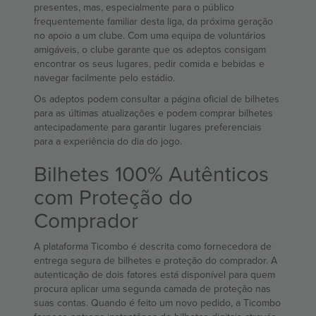
presentes, mas, especialmente para o público
frequentemente familiar desta liga, da próxima geração
no apoio a um clube. Com uma equipa de voluntários
amigáveis, o clube garante que os adeptos consigam
encontrar os seus lugares, pedir comida e bebidas e
navegar facilmente pelo estádio.
Os adeptos podem consultar a página oficial de bilhetes
para as últimas atualizações e podem comprar bilhetes
antecipadamente para garantir lugares preferenciais
para a experiência do dia do jogo.
Bilhetes 100% Autênticos
com Proteção do
Comprador
A plataforma Ticombo é descrita como fornecedora de
entrega segura de bilhetes e proteção do comprador. A
autenticação de dois fatores está disponível para quem
procura aplicar uma segunda camada de proteção nas
suas contas. Quando é feito um novo pedido, a Ticombo