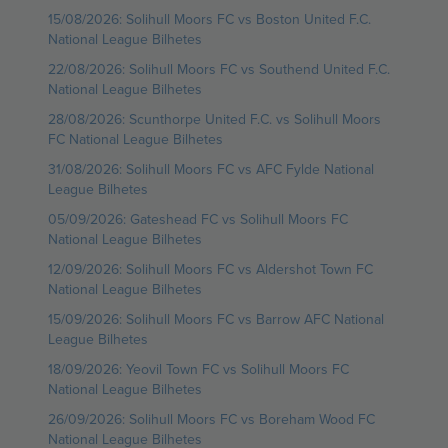
15/08/2026: Solihull Moors FC vs Boston United F.C.
National League Bilhetes
22/08/2026: Solihull Moors FC vs Southend United F.C.
National League Bilhetes
28/08/2026: Scunthorpe United F.C. vs Solihull Moors
FC National League Bilhetes
31/08/2026: Solihull Moors FC vs AFC Fylde National
League Bilhetes
05/09/2026: Gateshead FC vs Solihull Moors FC
National League Bilhetes
12/09/2026: Solihull Moors FC vs Aldershot Town FC
National League Bilhetes
15/09/2026: Solihull Moors FC vs Barrow AFC National
League Bilhetes
18/09/2026: Yeovil Town FC vs Solihull Moors FC
National League Bilhetes
26/09/2026: Solihull Moors FC vs Boreham Wood FC
National League Bilhetes