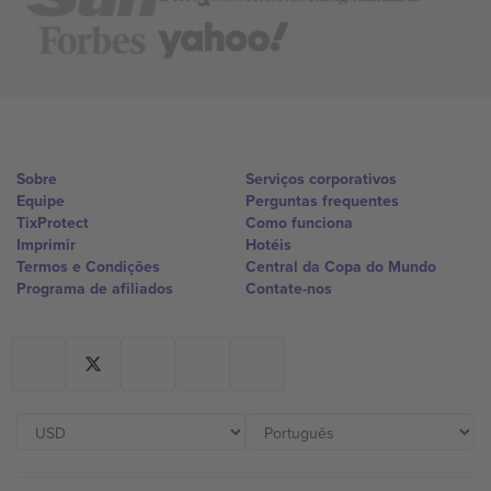
Sobre
Serviços corporativos
Equipe
Perguntas frequentes
TixProtect
Como funciona
Imprimir
Hotéis
Termos e Condições
Central da Copa do Mundo
Programa de afiliados
Contate-nos