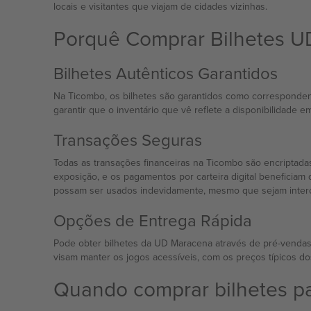
locais e visitantes que viajam de cidades vizinhas.
Porquê Comprar Bilhetes 
Bilhetes Autênticos Garantidos
Na Ticombo, os bilhetes são garantidos como correspondente
garantir que o inventário que vê reflete a disponibilidade 
Transações Seguras
Todas as transações financeiras na Ticombo são encriptada
exposição, e os pagamentos por carteira digital beneficia
possam ser usados indevidamente, mesmo que sejam inter
Opções de Entrega Rápida
Pode obter bilhetes da UD Maracena através de pré-vendas 
visam manter os jogos acessíveis, com os preços típicos do
Quando comprar bilhetes p