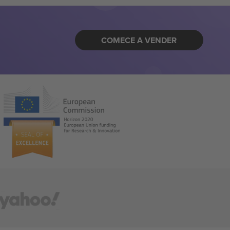
COMECE A VENDER