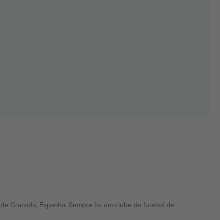
 de Granada, Espanha. Sempre foi um clube de futebol de