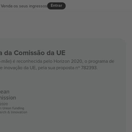
Entrar
Venda os seus ingressos
ia da Comissão da UE
mãe) é reconhecida pelo Horizon 2020, o programa de
e inovação da UE, pela sua proposta nº 782393.