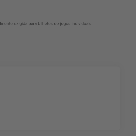
mente exigida para bilhetes de jogos individuais.