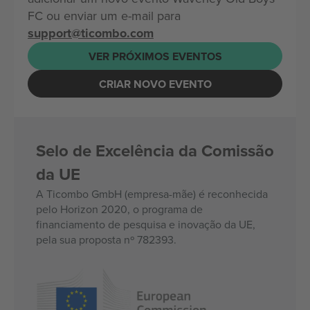
FC ou enviar um e-mail para
support@ticombo.com
VER PRÓXIMOS EVENTOS
CRIAR NOVO EVENTO
Selo de Excelência da Comissão
da UE
A Ticombo GmbH (empresa-mãe) é reconhecida
pelo Horizon 2020, o programa de
financiamento de pesquisa e inovação da UE,
pela sua proposta nº 782393.