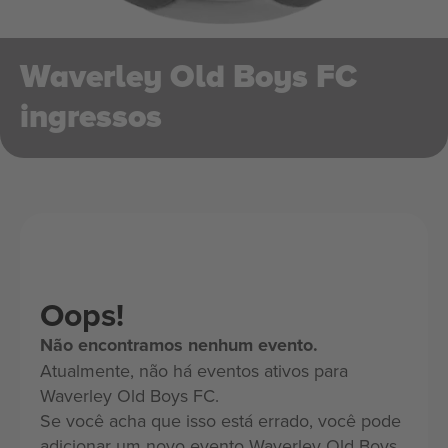
Waverley Old Boys FC
ingressos
Oops!
Não encontramos nenhum evento.
Atualmente, não há eventos ativos para
Waverley Old Boys FC.
Se você acha que isso está errado, você pode
adicionar um novo evento Waverley Old Boys