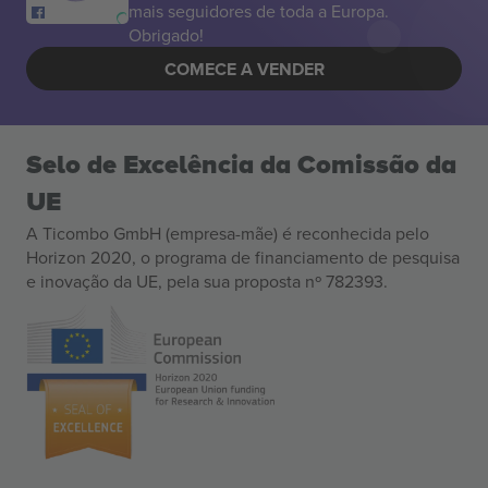
mais seguidores de toda a Europa.
Obrigado!
COMECE A VENDER
Selo de Excelência da Comissão da
UE
A Ticombo GmbH (empresa-mãe) é reconhecida pelo
Horizon 2020, o programa de financiamento de pesquisa
e inovação da UE, pela sua proposta nº 782393.