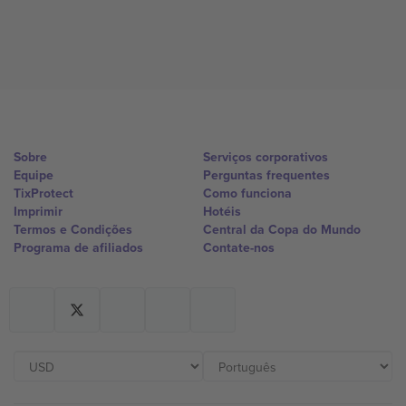
Sobre
Serviços corporativos
Equipe
Perguntas frequentes
TixProtect
Como funciona
Imprimir
Hotéis
Termos e Condições
Central da Copa do Mundo
Programa de afiliados
Contate-nos