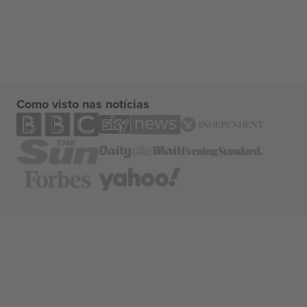
Como visto nas notícias