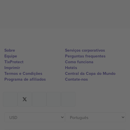
Sobre
Serviços corporativos
Equipe
Perguntas frequentes
TixProtect
Como funciona
Imprimir
Hotéis
Termos e Condições
Central da Copa do Mundo
Programa de afiliados
Contate-nos