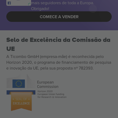
mais seguidores de toda a Europa.
Obrigado!
COMECE A VENDER
Selo de Excelência da Comissão da
UE
A Ticombo GmbH (empresa-mãe) é reconhecida pelo
Horizon 2020, o programa de financiamento de pesquisa
e inovação da UE, pela sua proposta nº 782393.