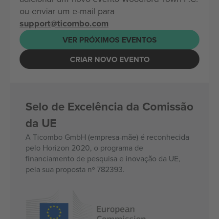
ou enviar um e-mail para
support@ticombo.com
VER PRÓXIMOS EVENTOS
CRIAR NOVO EVENTO
Selo de Excelência da Comissão
da UE
A Ticombo GmbH (empresa-mãe) é reconhecida
pelo Horizon 2020, o programa de
financiamento de pesquisa e inovação da UE,
pela sua proposta nº 782393.