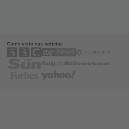
Como visto nas notícias