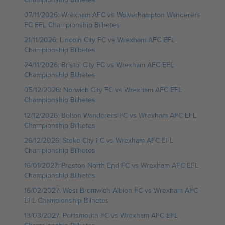
07/11/2026: Wrexham AFC vs Wolverhampton Wanderers
FC EFL Championship Bilhetes
21/11/2026: Lincoln City FC vs Wrexham AFC EFL
Championship Bilhetes
24/11/2026: Bristol City FC vs Wrexham AFC EFL
Championship Bilhetes
05/12/2026: Norwich City FC vs Wrexham AFC EFL
Championship Bilhetes
12/12/2026: Bolton Wanderers FC vs Wrexham AFC EFL
Championship Bilhetes
26/12/2026: Stoke City FC vs Wrexham AFC EFL
Championship Bilhetes
16/01/2027: Preston North End FC vs Wrexham AFC EFL
Championship Bilhetes
16/02/2027: West Bromwich Albion FC vs Wrexham AFC
EFL Championship Bilhetes
13/03/2027: Portsmouth FC vs Wrexham AFC EFL