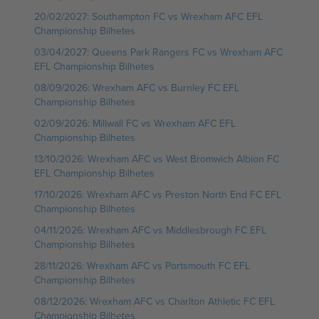
20/02/2027: Southampton FC vs Wrexham AFC EFL
Championship Bilhetes
03/04/2027: Queens Park Rangers FC vs Wrexham AFC
EFL Championship Bilhetes
08/09/2026: Wrexham AFC vs Burnley FC EFL
Championship Bilhetes
02/09/2026: Millwall FC vs Wrexham AFC EFL
Championship Bilhetes
13/10/2026: Wrexham AFC vs West Bromwich Albion FC
EFL Championship Bilhetes
17/10/2026: Wrexham AFC vs Preston North End FC EFL
Championship Bilhetes
04/11/2026: Wrexham AFC vs Middlesbrough FC EFL
Championship Bilhetes
28/11/2026: Wrexham AFC vs Portsmouth FC EFL
Championship Bilhetes
08/12/2026: Wrexham AFC vs Charlton Athletic FC EFL
Championship Bilhetes