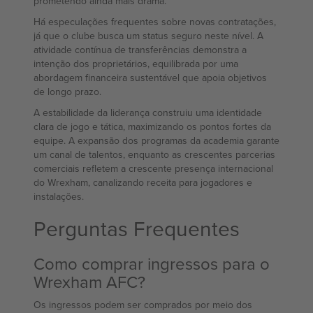
prometendo ainda mais drama.
Há especulações frequentes sobre novas contratações,
já que o clube busca um status seguro neste nível. A
atividade contínua de transferências demonstra a
intenção dos proprietários, equilibrada por uma
abordagem financeira sustentável que apoia objetivos
de longo prazo.
A estabilidade da liderança construiu uma identidade
clara de jogo e tática, maximizando os pontos fortes da
equipe. A expansão dos programas da academia garante
um canal de talentos, enquanto as crescentes parcerias
comerciais refletem a crescente presença internacional
do Wrexham, canalizando receita para jogadores e
instalações.
Perguntas Frequentes
Como comprar ingressos para o
Wrexham AFC?
Os ingressos podem ser comprados por meio dos