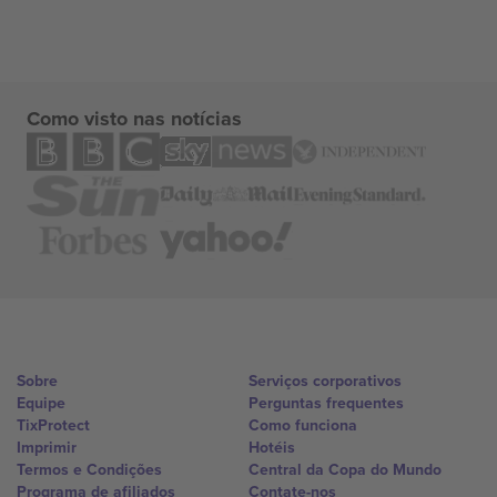
Como visto nas notícias
Sobre
Serviços corporativos
Equipe
Perguntas frequentes
TixProtect
Como funciona
Imprimir
Hotéis
Termos e Condições
Central da Copa do Mundo
Programa de afiliados
Contate-nos