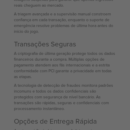
reais cheguem ao mercado.
A triagem avançada e a supervisão manual constroem
confiança em cada transação, enquanto o suporte de
emergência resolve problemas de última hora antes do
início do jogo.
Transações Seguras
A criptografia de última geração protege todos os dados
financeiros durante a compra. Múltiplas opções de
pagamento atendem aos fãs internacionais e a estrita
conformidade com PCI garante a privacidade em todas
as etapas.
A tecnologia de detecção de fraudes monitora padrões
incomuns e todos os dados confidenciais são
protegidos com segurança de nível bancário. As
transações são rápidas, seguras e confidenciais com
processamento instantâneo.
Opções de Entrega Rápida