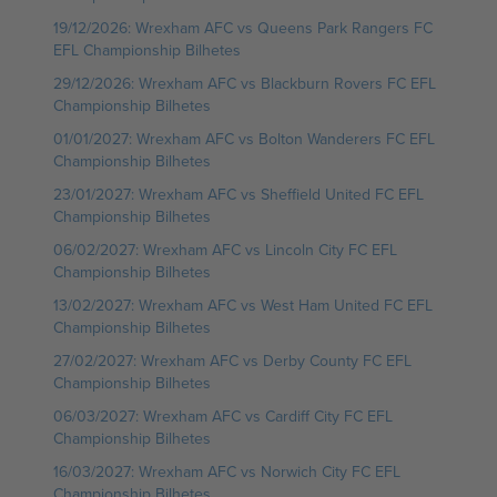
19/12/2026: Wrexham AFC vs Queens Park Rangers FC
EFL Championship Bilhetes
29/12/2026: Wrexham AFC vs Blackburn Rovers FC EFL
Championship Bilhetes
01/01/2027: Wrexham AFC vs Bolton Wanderers FC EFL
Championship Bilhetes
23/01/2027: Wrexham AFC vs Sheffield United FC EFL
Championship Bilhetes
06/02/2027: Wrexham AFC vs Lincoln City FC EFL
Championship Bilhetes
13/02/2027: Wrexham AFC vs West Ham United FC EFL
Championship Bilhetes
27/02/2027: Wrexham AFC vs Derby County FC EFL
Championship Bilhetes
06/03/2027: Wrexham AFC vs Cardiff City FC EFL
Championship Bilhetes
16/03/2027: Wrexham AFC vs Norwich City FC EFL
Championship Bilhetes