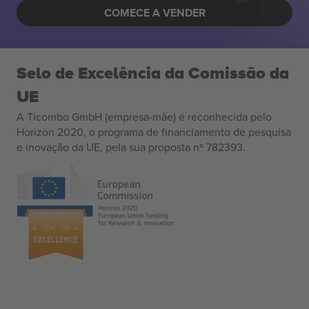
COMECE A VENDER
Selo de Excelência da Comissão da
UE
A Ticombo GmbH (empresa-mãe) é reconhecida pelo
Horizon 2020, o programa de financiamento de pesquisa
e inovação da UE, pela sua proposta nº 782393.