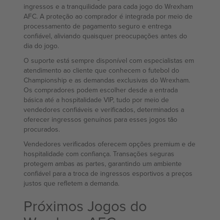
ingressos e a tranquilidade para cada jogo do Wrexham
AFC. A proteção ao comprador é integrada por meio de
processamento de pagamento seguro e entrega
confiável, aliviando quaisquer preocupações antes do
dia do jogo.
O suporte está sempre disponível com especialistas em
atendimento ao cliente que conhecem o futebol do
Championship e as demandas exclusivas do Wrexham.
Os compradores podem escolher desde a entrada
básica até a hospitalidade VIP, tudo por meio de
vendedores confiáveis e verificados, determinados a
oferecer ingressos genuínos para esses jogos tão
procurados.
Vendedores verificados oferecem opções premium e de
hospitalidade com confiança. Transações seguras
protegem ambas as partes, garantindo um ambiente
confiável para a troca de ingressos esportivos a preços
justos que refletem a demanda.
Próximos Jogos do