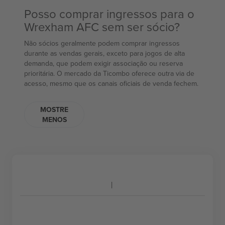
Posso comprar ingressos para o
Wrexham AFC sem ser sócio?
Não sócios geralmente podem comprar ingressos
durante as vendas gerais, exceto para jogos de alta
demanda, que podem exigir associação ou reserva
prioritária. O mercado da Ticombo oferece outra via de
acesso, mesmo que os canais oficiais de venda fechem.
MOSTRE
MENOS