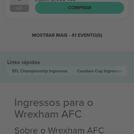
COMPRAR
SÁB.
MOSTRAR MAIS - 41 EVENTO(S)
Links rápidos
EFL Championship
Ingressos
Carabao Cup
Ingressos
Ingressos para o
Wrexham AFC
Sobre o Wrexham AFC