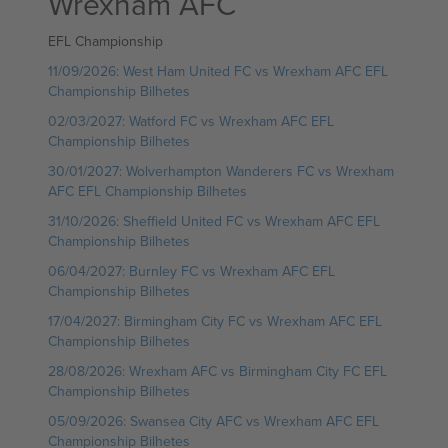
Wrexham AFC
EFL Championship
11/09/2026: West Ham United FC vs Wrexham AFC EFL
Championship Bilhetes
02/03/2027: Watford FC vs Wrexham AFC EFL
Championship Bilhetes
30/01/2027: Wolverhampton Wanderers FC vs Wrexham
AFC EFL Championship Bilhetes
31/10/2026: Sheffield United FC vs Wrexham AFC EFL
Championship Bilhetes
06/04/2027: Burnley FC vs Wrexham AFC EFL
Championship Bilhetes
17/04/2027: Birmingham City FC vs Wrexham AFC EFL
Championship Bilhetes
28/08/2026: Wrexham AFC vs Birmingham City FC EFL
Championship Bilhetes
05/09/2026: Swansea City AFC vs Wrexham AFC EFL
Championship Bilhetes