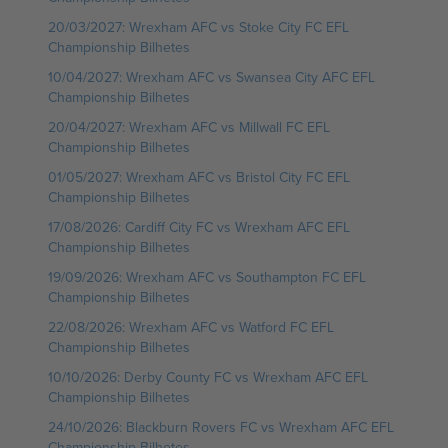
20/03/2027: Wrexham AFC vs Stoke City FC EFL
Championship Bilhetes
10/04/2027: Wrexham AFC vs Swansea City AFC EFL
Championship Bilhetes
20/04/2027: Wrexham AFC vs Millwall FC EFL
Championship Bilhetes
01/05/2027: Wrexham AFC vs Bristol City FC EFL
Championship Bilhetes
17/08/2026: Cardiff City FC vs Wrexham AFC EFL
Championship Bilhetes
19/09/2026: Wrexham AFC vs Southampton FC EFL
Championship Bilhetes
22/08/2026: Wrexham AFC vs Watford FC EFL
Championship Bilhetes
10/10/2026: Derby County FC vs Wrexham AFC EFL
Championship Bilhetes
24/10/2026: Blackburn Rovers FC vs Wrexham AFC EFL
Championship Bilhetes