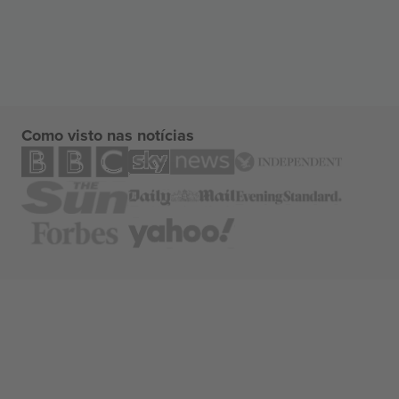
Como visto nas notícias