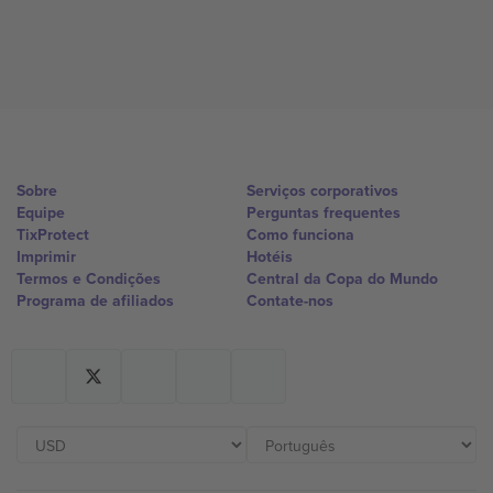
Sobre
Serviços corporativos
Equipe
Perguntas frequentes
TixProtect
Como funciona
Imprimir
Hotéis
Termos e Condições
Central da Copa do Mundo
Programa de afiliados
Contate-nos