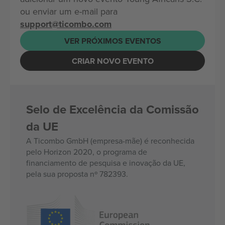
ou enviar um e-mail para
support@ticombo.com
VER PRÓXIMOS EVENTOS
CRIAR NOVO EVENTO
Selo de Excelência da Comissão
da UE
A Ticombo GmbH (empresa-mãe) é reconhecida
pelo Horizon 2020, o programa de
financiamento de pesquisa e inovação da UE,
pela sua proposta nº 782393.