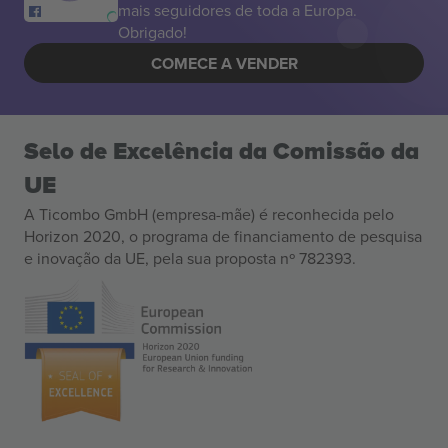
mais seguidores de toda a Europa.
Obrigado!
COMECE A VENDER
Selo de Excelência da Comissão da
UE
A Ticombo GmbH (empresa-mãe) é reconhecida pelo
Horizon 2020, o programa de financiamento de pesquisa
e inovação da UE, pela sua proposta nº 782393.