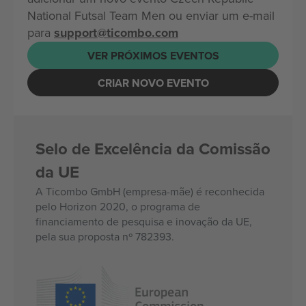
National Futsal Team Men ou enviar um e-mail
para
support@ticombo.com
VER PRÓXIMOS EVENTOS
CRIAR NOVO EVENTO
Selo de Excelência da Comissão
da UE
A Ticombo GmbH (empresa-mãe) é reconhecida
pelo Horizon 2020, o programa de
financiamento de pesquisa e inovação da UE,
pela sua proposta nº 782393.