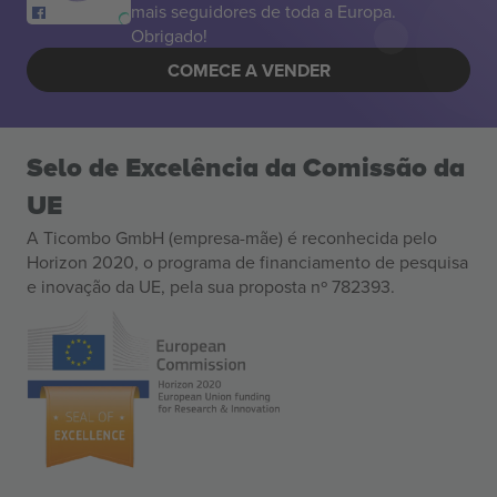
mais seguidores de toda a Europa.
Obrigado!
COMECE A VENDER
Selo de Excelência da Comissão da
UE
A Ticombo GmbH (empresa-mãe) é reconhecida pelo
Horizon 2020, o programa de financiamento de pesquisa
e inovação da UE, pela sua proposta nº 782393.