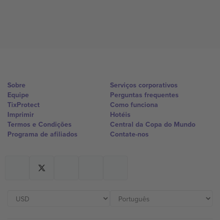
Sobre
Serviços corporativos
Equipe
Perguntas frequentes
TixProtect
Como funciona
Imprimir
Hotéis
Termos e Condições
Central da Copa do Mundo
Programa de afiliados
Contate-nos