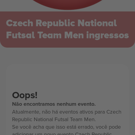
Czech Republic National
Futsal Team Men ingressos
Oops!
Não encontramos nenhum evento.
Atualmente, não há eventos ativos para Czech
Republic National Futsal Team Men.
Se você acha que isso está errado, você pode
adicionar um novo evento Czech Republic