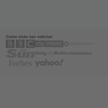
Como visto nas notícias