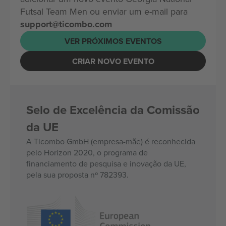
Futsal Team Men ou enviar um e-mail para
support@ticombo.com
VER PRÓXIMOS EVENTOS
CRIAR NOVO EVENTO
Selo de Excelência da Comissão
da UE
A Ticombo GmbH (empresa-mãe) é reconhecida
pelo Horizon 2020, o programa de
financiamento de pesquisa e inovação da UE,
pela sua proposta nº 782393.