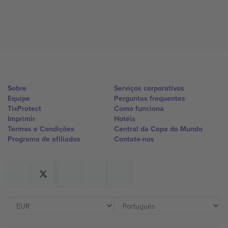
Sobre
Serviços corporativos
Equipe
Perguntas frequentes
TixProtect
Como funciona
Imprimir
Hotéis
Termos e Condições
Central da Copa do Mundo
Programa de afiliados
Contate-nos