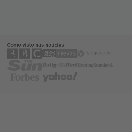
Como visto nas notícias