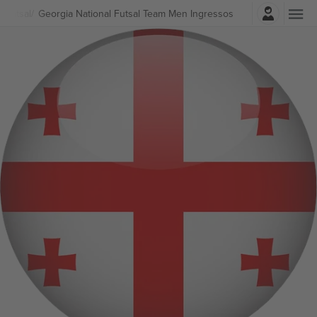
Entrar
Futsal
Georgia National Futsal Team Men Ingressos