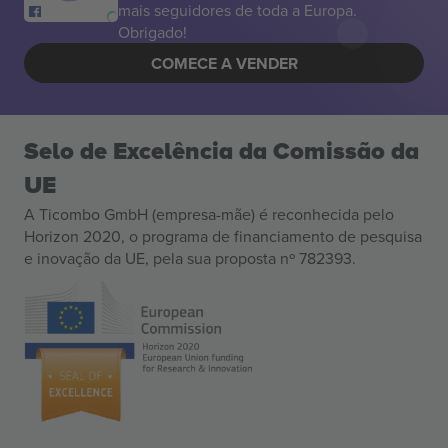
mais seguidores de toda a Europa.
Obrigado!
COMECE A VENDER
Selo de Excelência da Comissão da
UE
A Ticombo GmbH (empresa-mãe) é reconhecida pelo
Horizon 2020, o programa de financiamento de pesquisa
e inovação da UE, pela sua proposta nº 782393.