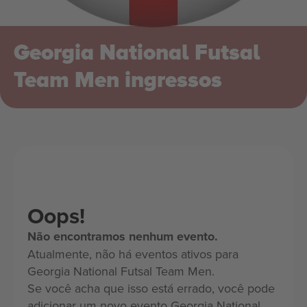
Georgia National Futsal
Team Men ingressos
Oops!
Não encontramos nenhum evento.
Atualmente, não há eventos ativos para
Georgia National Futsal Team Men.
Se você acha que isso está errado, você pode
adicionar um novo evento Georgia National