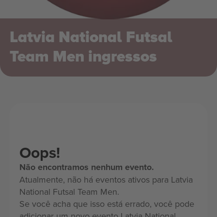
Latvia National Futsal
Team Men ingressos
Oops!
Não encontramos nenhum evento.
Atualmente, não há eventos ativos para Latvia
National Futsal Team Men.
Se você acha que isso está errado, você pode
adicionar um novo evento Latvia National