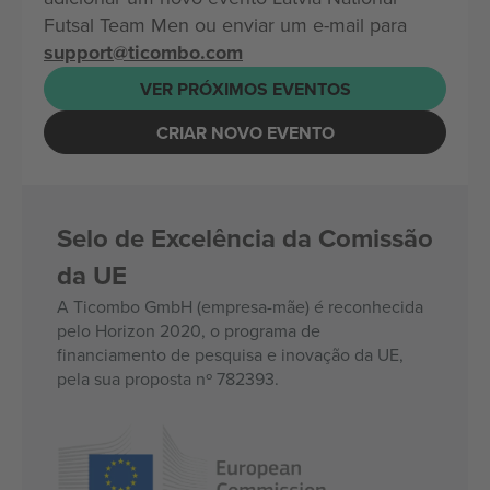
Futsal Team Men ou enviar um e-mail para
support@ticombo.com
VER PRÓXIMOS EVENTOS
CRIAR NOVO EVENTO
Selo de Excelência da Comissão
da UE
A Ticombo GmbH (empresa-mãe) é reconhecida
pelo Horizon 2020, o programa de
financiamento de pesquisa e inovação da UE,
pela sua proposta nº 782393.