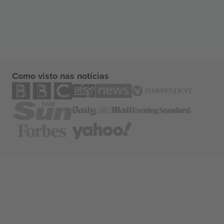
Como visto nas notícias