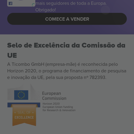
mais seguidores de toda a Europa.
Obrigado!
COMECE A VENDER
Selo de Excelência da Comissão da
UE
A Ticombo GmbH (empresa-mãe) é reconhecida pelo
Horizon 2020, o programa de financiamento de pesquisa
e inovação da UE, pela sua proposta nº 782393.