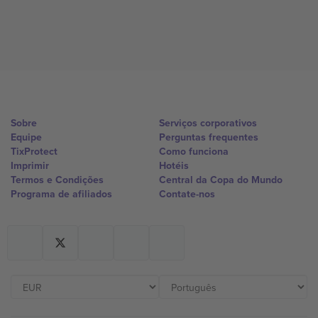
Sobre
Serviços corporativos
Equipe
Perguntas frequentes
TixProtect
Como funciona
Imprimir
Hotéis
Termos e Condições
Central da Copa do Mundo
Programa de afiliados
Contate-nos