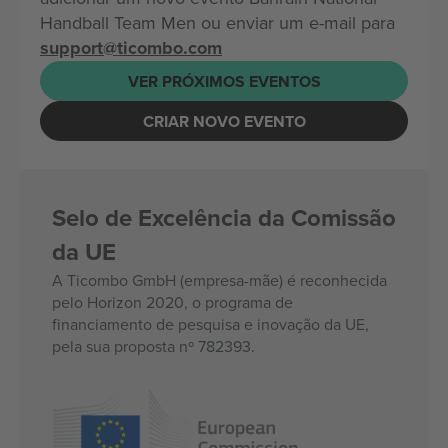
Handball Team Men ou enviar um e-mail para
support@ticombo.com
VER PRÓXIMOS EVENTOS
CRIAR NOVO EVENTO
Selo de Excelência da Comissão
da UE
A Ticombo GmbH (empresa-mãe) é reconhecida
pelo Horizon 2020, o programa de
financiamento de pesquisa e inovação da UE,
pela sua proposta nº 782393.