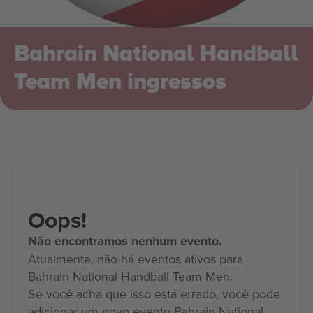
Bahrain National Handball
Team Men ingressos
Oops!
Não encontramos nenhum evento.
Atualmente, não há eventos ativos para
Bahrain National Handball Team Men.
Se você acha que isso está errado, você pode
adicionar um novo evento Bahrain National