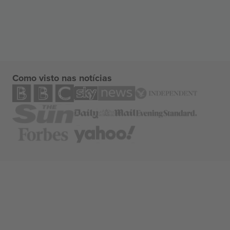
Como visto nas notícias