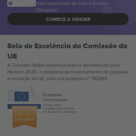
mais seguidores de toda a Europa.
Obrigado!
COMECE A VENDER
Selo de Excelência da Comissão da
UE
A Ticombo GmbH (empresa-mãe) é reconhecida pelo
Horizon 2020, o programa de financiamento de pesquisa
e inovação da UE, pela sua proposta nº 782393.