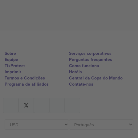
Sobre
Serviços corporativos
Equipe
Perguntas frequentes
TixProtect
Como funciona
Imprimir
Hotéis
Termos e Condições
Central da Copa do Mundo
Programa de afiliados
Contate-nos