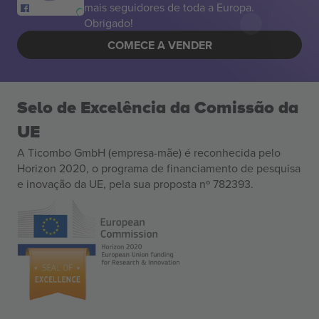
mais seguidores de toda a Europa.
Obrigado!
COMECE A VENDER
Selo de Excelência da Comissão da
UE
A Ticombo GmbH (empresa-mãe) é reconhecida pelo
Horizon 2020, o programa de financiamento de pesquisa
e inovação da UE, pela sua proposta nº 782393.