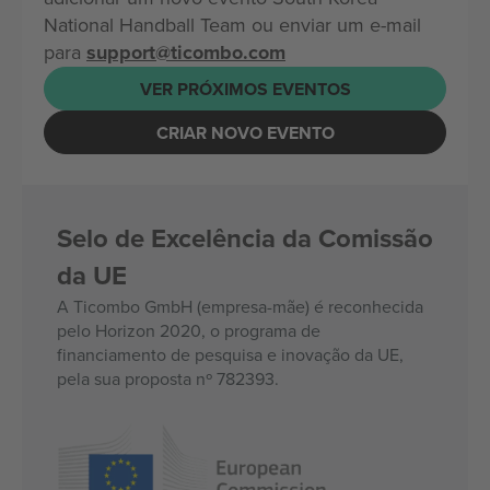
National Handball Team ou enviar um e-mail
para
support@ticombo.com
VER PRÓXIMOS EVENTOS
CRIAR NOVO EVENTO
Selo de Excelência da Comissão
da UE
A Ticombo GmbH (empresa-mãe) é reconhecida
pelo Horizon 2020, o programa de
financiamento de pesquisa e inovação da UE,
pela sua proposta nº 782393.