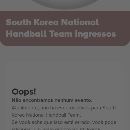
South Korea National
Handball Team ingressos
Oops!
Não encontramos nenhum evento.
Atualmente, não há eventos ativos para South
Korea National Handball Team.
Se você acha que isso está errado, você pode
adicionar um novo evento South Korea