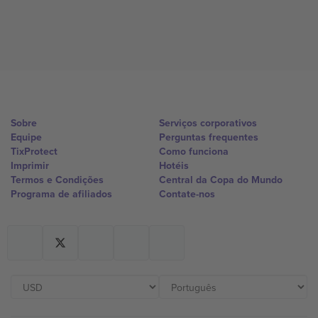
Sobre
Serviços corporativos
Equipe
Perguntas frequentes
TixProtect
Como funciona
Imprimir
Hotéis
Termos e Condições
Central da Copa do Mundo
Programa de afiliados
Contate-nos