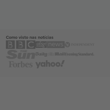
Como visto nas notícias