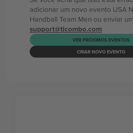
adicionar um novo evento USA N
Handball Team Men ou enviar um
support@ticombo.com
VER PRÓXIMOS EVENTOS
CRIAR NOVO EVENTO