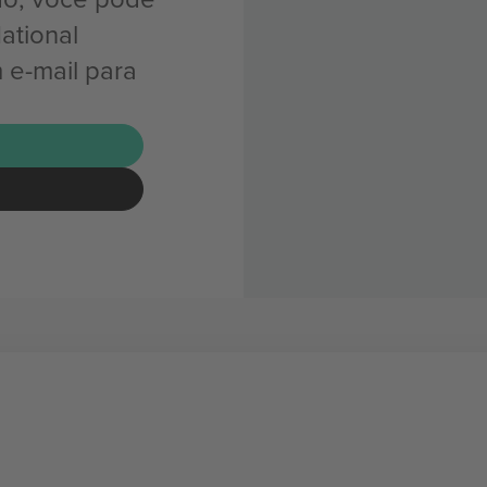
ational
 e-mail para