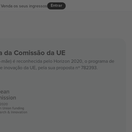
Entrar
Venda os seus ingressos
ia da Comissão da UE
mãe) é reconhecida pelo Horizon 2020, o programa de
e inovação da UE, pela sua proposta nº 782393.