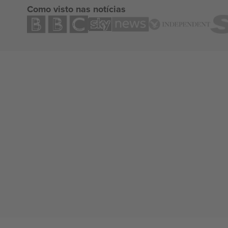
Como visto nas notícias