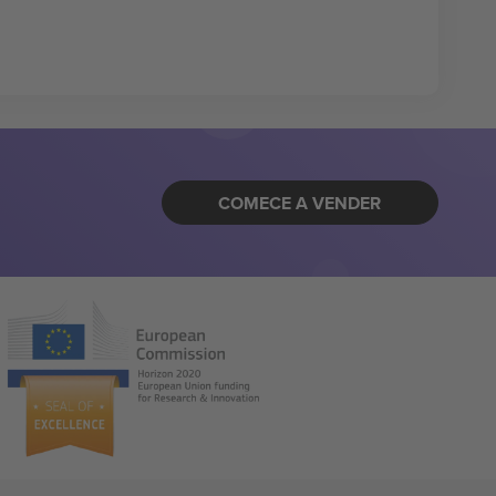
COMECE A VENDER