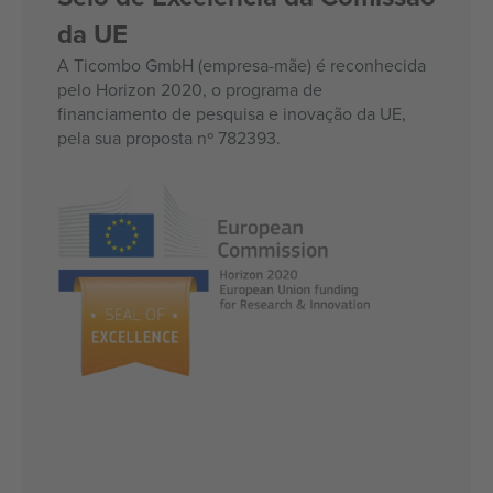
da UE
A Ticombo GmbH (empresa-mãe) é reconhecida
pelo Horizon 2020, o programa de
financiamento de pesquisa e inovação da UE,
pela sua proposta nº 782393.