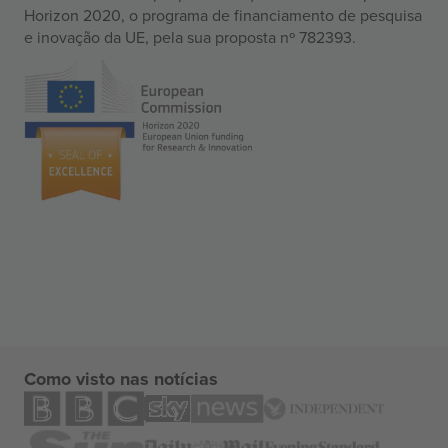
Horizon 2020, o programa de financiamento de pesquisa
e inovação da UE, pela sua proposta nº 782393.
Como visto nas notícias