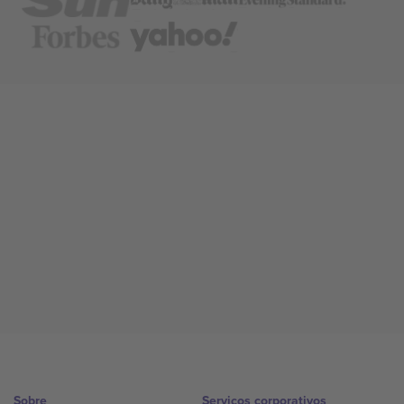
Sobre
Serviços corporativos