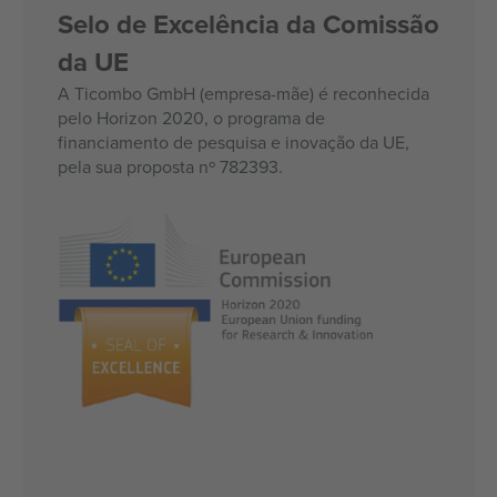
Selo de Excelência da Comissão
da UE
A Ticombo GmbH (empresa-mãe) é reconhecida
pelo Horizon 2020, o programa de
financiamento de pesquisa e inovação da UE,
pela sua proposta nº 782393.