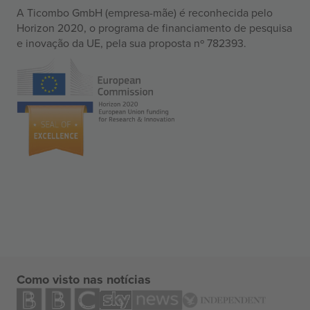
A Ticombo GmbH (empresa-mãe) é reconhecida pelo
Horizon 2020, o programa de financiamento de pesquisa
e inovação da UE, pela sua proposta nº 782393.
Como visto nas notícias