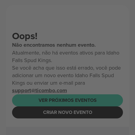
Oops!
Não encontramos nenhum evento.
Atualmente, não há eventos ativos para Idaho
Falls Spud Kings.
Se você acha que isso está errado, você pode
adicionar um novo evento Idaho Falls Spud
Kings ou enviar um e-mail para
support@ticombo.com
VER PRÓXIMOS EVENTOS
CRIAR NOVO EVENTO