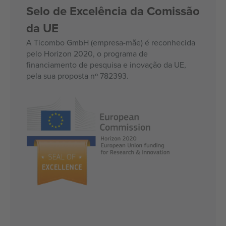
Selo de Excelência da Comissão
da UE
A Ticombo GmbH (empresa-mãe) é reconhecida
pelo Horizon 2020, o programa de
financiamento de pesquisa e inovação da UE,
pela sua proposta nº 782393.