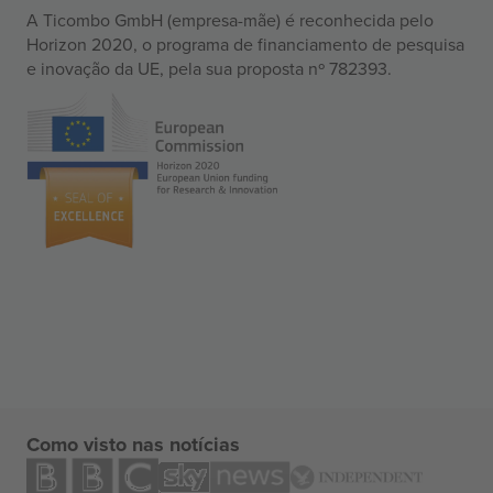
A Ticombo GmbH (empresa-mãe) é reconhecida pelo
Horizon 2020, o programa de financiamento de pesquisa
e inovação da UE, pela sua proposta nº 782393.
Como visto nas notícias