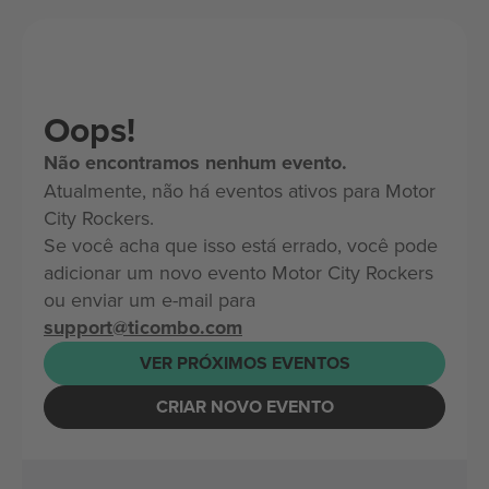
Oops!
Não encontramos nenhum evento.
Atualmente, não há eventos ativos para Motor
City Rockers.
Se você acha que isso está errado, você pode
adicionar um novo evento Motor City Rockers
ou enviar um e-mail para
support@ticombo.com
VER PRÓXIMOS EVENTOS
CRIAR NOVO EVENTO