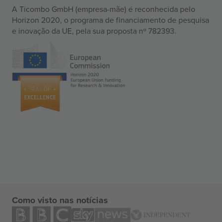
A Ticombo GmbH (empresa-mãe) é reconhecida pelo
Horizon 2020, o programa de financiamento de pesquisa
e inovação da UE, pela sua proposta nº 782393.
Como visto nas notícias