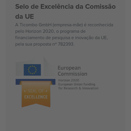
Selo de Excelência da Comissão
da UE
A Ticombo GmbH (empresa-mãe) é reconhecida
pelo Horizon 2020, o programa de
financiamento de pesquisa e inovação da UE,
pela sua proposta nº 782393.