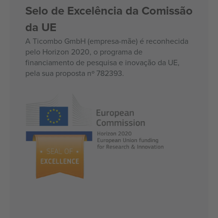
Selo de Excelência da Comissão
da UE
A Ticombo GmbH (empresa-mãe) é reconhecida
pelo Horizon 2020, o programa de
financiamento de pesquisa e inovação da UE,
pela sua proposta nº 782393.