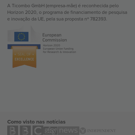
A Ticombo GmbH (empresa-mãe) é reconhecida pelo
Horizon 2020, o programa de financiamento de pesquisa
e inovação da UE, pela sua proposta nº 782393.
Como visto nas notícias