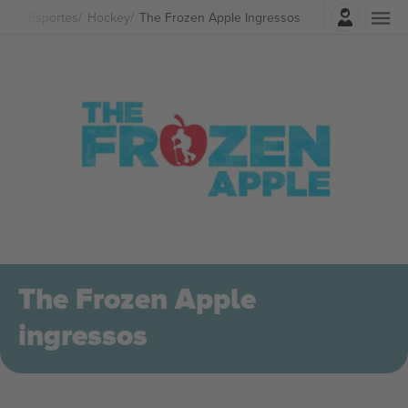
Entrar
Esportes
Hockey
The Frozen Apple Ingressos
The Frozen Apple
ingressos