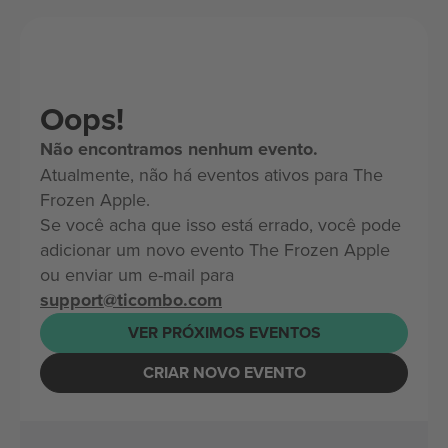
Oops!
Não encontramos nenhum evento.
Atualmente, não há eventos ativos para The
Frozen Apple.
Se você acha que isso está errado, você pode
adicionar um novo evento The Frozen Apple
ou enviar um e-mail para
support@ticombo.com
VER PRÓXIMOS EVENTOS
CRIAR NOVO EVENTO