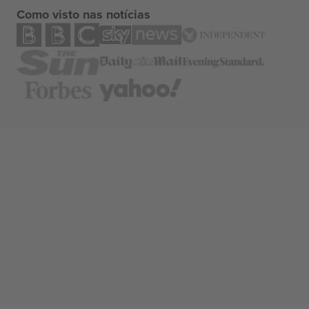
Como visto nas notícias