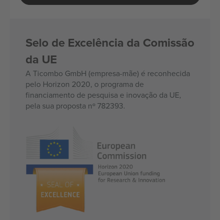
Selo de Excelência da Comissão
da UE
A Ticombo GmbH (empresa-mãe) é reconhecida
pelo Horizon 2020, o programa de
financiamento de pesquisa e inovação da UE,
pela sua proposta nº 782393.