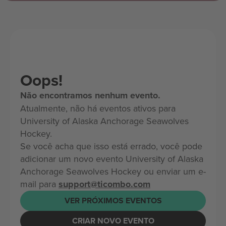
Oops!
Não encontramos nenhum evento.
Atualmente, não há eventos ativos para
University of Alaska Anchorage Seawolves
Hockey.
Se você acha que isso está errado, você pode
adicionar um novo evento University of Alaska
Anchorage Seawolves Hockey ou enviar um e-
mail para
support@ticombo.com
VER PRÓXIMOS EVENTOS
CRIAR NOVO EVENTO