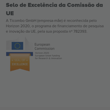
Selo de Excelência da Comissão da
UE
A Ticombo GmbH (empresa-mãe) é reconhecida pelo
Horizon 2020, o programa de financiamento de pesquisa
e inovação da UE, pela sua proposta nº 782393.