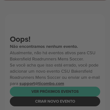
Oops!
Não encontramos nenhum evento.
Atualmente, não há eventos ativos para CSU
Bakersfield Roadrunners Mens Soccer.
Se você acha que isso está errado, você pode
adicionar um novo evento CSU Bakersfield
Roadrunners Mens Soccer ou enviar um e-mail
para
support@ticombo.com
VER PRÓXIMOS EVENTOS
CRIAR NOVO EVENTO