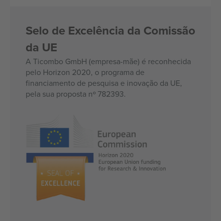
Selo de Excelência da Comissão
da UE
A Ticombo GmbH (empresa-mãe) é reconhecida
pelo Horizon 2020, o programa de
financiamento de pesquisa e inovação da UE,
pela sua proposta nº 782393.