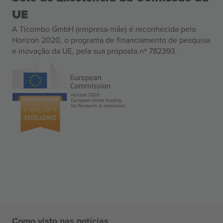
UE
A Ticombo GmbH (empresa-mãe) é reconhecida pelo
Horizon 2020, o programa de financiamento de pesquisa
e inovação da UE, pela sua proposta nº 782393.
Como visto nas notícias