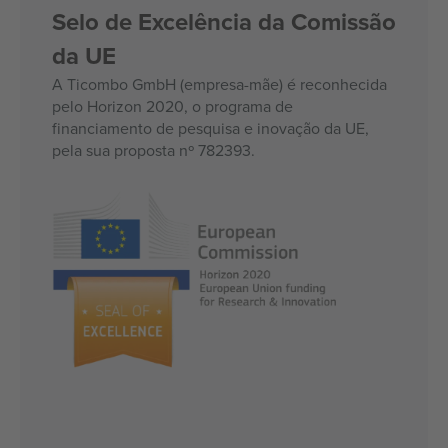
Selo de Excelência da Comissão
da UE
A Ticombo GmbH (empresa-mãe) é reconhecida
pelo Horizon 2020, o programa de
financiamento de pesquisa e inovação da UE,
pela sua proposta nº 782393.