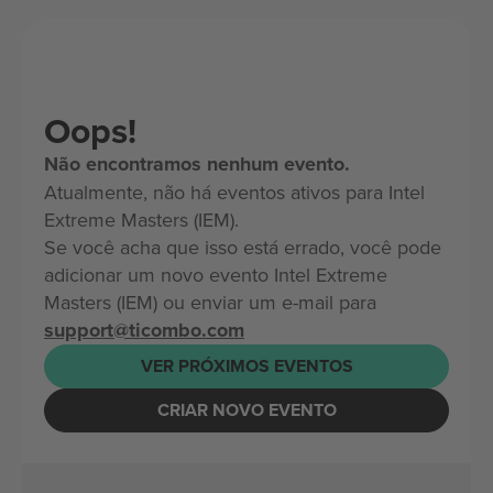
Oops!
Não encontramos nenhum evento.
Atualmente, não há eventos ativos para Intel
Extreme Masters (IEM).
Se você acha que isso está errado, você pode
adicionar um novo evento Intel Extreme
Masters (IEM) ou enviar um e-mail para
support@ticombo.com
VER PRÓXIMOS EVENTOS
CRIAR NOVO EVENTO