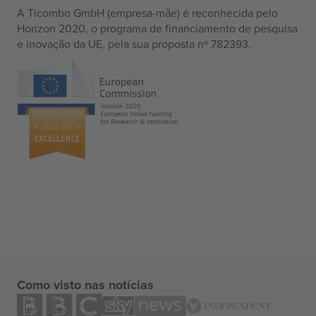
A Ticombo GmbH (empresa-mãe) é reconhecida pelo
Horizon 2020, o programa de financiamento de pesquisa
e inovação da UE, pela sua proposta nº 782393.
Como visto nas notícias