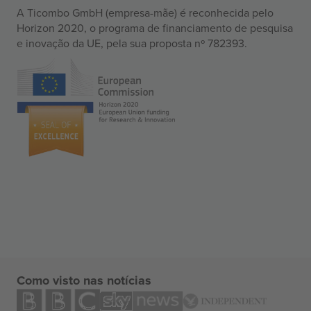
A Ticombo GmbH (empresa-mãe) é reconhecida pelo
Horizon 2020, o programa de financiamento de pesquisa
e inovação da UE, pela sua proposta nº 782393.
Como visto nas notícias