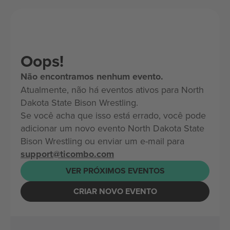
Oops!
Não encontramos nenhum evento.
Atualmente, não há eventos ativos para North
Dakota State Bison Wrestling.
Se você acha que isso está errado, você pode
adicionar um novo evento North Dakota State
Bison Wrestling ou enviar um e-mail para
support@ticombo.com
VER PRÓXIMOS EVENTOS
CRIAR NOVO EVENTO