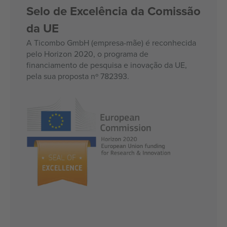
Selo de Excelência da Comissão
da UE
A Ticombo GmbH (empresa-mãe) é reconhecida
pelo Horizon 2020, o programa de
financiamento de pesquisa e inovação da UE,
pela sua proposta nº 782393.