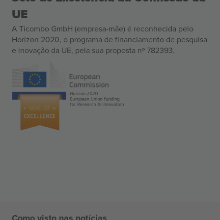
UE
A Ticombo GmbH (empresa-mãe) é reconhecida pelo
Horizon 2020, o programa de financiamento de pesquisa
e inovação da UE, pela sua proposta nº 782393.
Como visto nas notícias