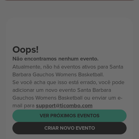
Oops!
Não encontramos nenhum evento.
Atualmente, não há eventos ativos para Santa
Barbara Gauchos Womens Basketball.
Se você acha que isso está errado, você pode
adicionar um novo evento Santa Barbara
Gauchos Womens Basketball ou enviar um e-
mail para
support@ticombo.com
VER PRÓXIMOS EVENTOS
CRIAR NOVO EVENTO