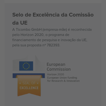
Selo de Excelência da Comissão
da UE
A Ticombo GmbH (empresa-mãe) é reconhecida
pelo Horizon 2020, o programa de
financiamento de pesquisa e inovação da UE,
pela sua proposta nº 782393.