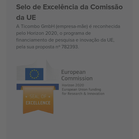
Selo de Excelência da Comissão
da UE
A Ticombo GmbH (empresa-mãe) é reconhecida
pelo Horizon 2020, o programa de
financiamento de pesquisa e inovação da UE,
pela sua proposta nº 782393.