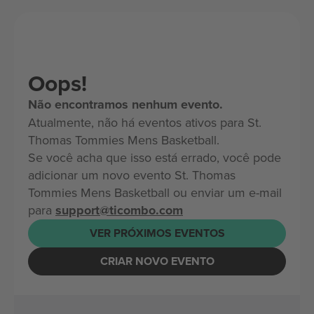
Oops!
Não encontramos nenhum evento.
Atualmente, não há eventos ativos para St.
Thomas Tommies Mens Basketball.
Se você acha que isso está errado, você pode
adicionar um novo evento St. Thomas
Tommies Mens Basketball ou enviar um e-mail
para
support@ticombo.com
VER PRÓXIMOS EVENTOS
CRIAR NOVO EVENTO