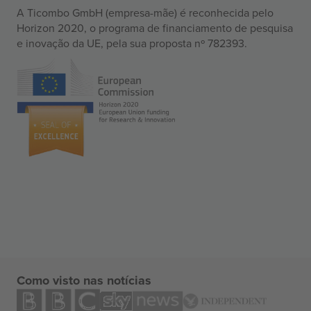
A Ticombo GmbH (empresa-mãe) é reconhecida pelo
Horizon 2020, o programa de financiamento de pesquisa
e inovação da UE, pela sua proposta nº 782393.
Como visto nas notícias