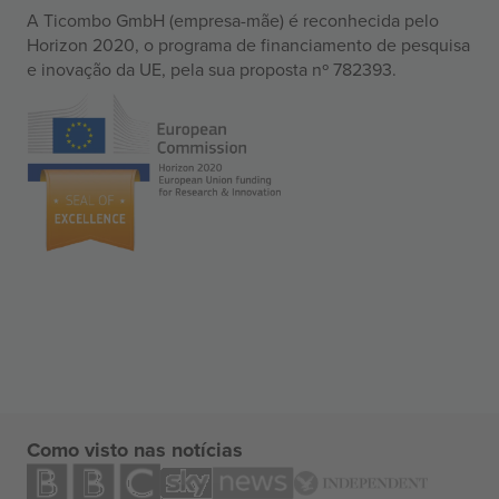
A Ticombo GmbH (empresa-mãe) é reconhecida pelo
Horizon 2020, o programa de financiamento de pesquisa
e inovação da UE, pela sua proposta nº 782393.
Como visto nas notícias