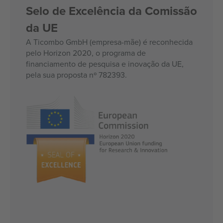
Selo de Excelência da Comissão
da UE
A Ticombo GmbH (empresa-mãe) é reconhecida
pelo Horizon 2020, o programa de
financiamento de pesquisa e inovação da UE,
pela sua proposta nº 782393.