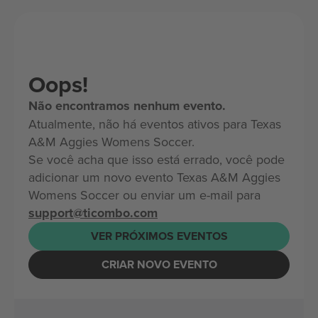
Oops!
Não encontramos nenhum evento.
Atualmente, não há eventos ativos para Texas
A&M Aggies Womens Soccer.
Se você acha que isso está errado, você pode
adicionar um novo evento Texas A&M Aggies
Womens Soccer ou enviar um e-mail para
support@ticombo.com
VER PRÓXIMOS EVENTOS
CRIAR NOVO EVENTO