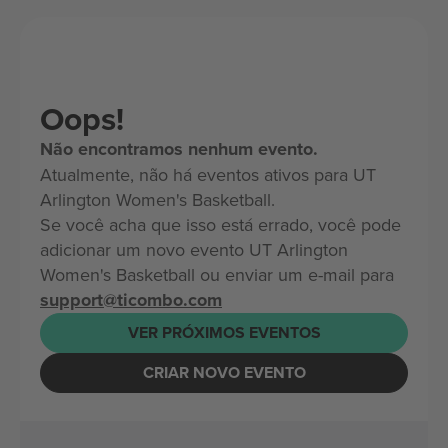
Oops!
Não encontramos nenhum evento.
Atualmente, não há eventos ativos para UT
Arlington Women's Basketball.
Se você acha que isso está errado, você pode
adicionar um novo evento UT Arlington
Women's Basketball ou enviar um e-mail para
support@ticombo.com
VER PRÓXIMOS EVENTOS
CRIAR NOVO EVENTO