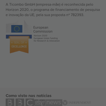
A Ticombo GmbH (empresa-mãe) é reconhecida pelo
Horizon 2020, o programa de financiamento de pesquisa
e inovação da UE, pela sua proposta nº 782393.
Como visto nas notícias