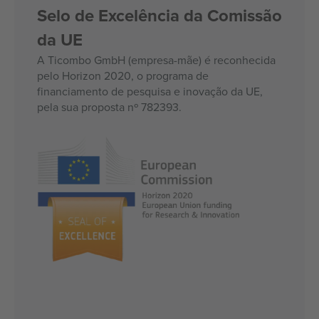
Selo de Excelência da Comissão
da UE
A Ticombo GmbH (empresa-mãe) é reconhecida
pelo Horizon 2020, o programa de
financiamento de pesquisa e inovação da UE,
pela sua proposta nº 782393.