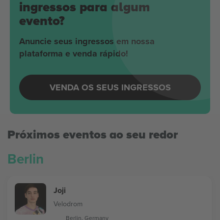
ingressos para algum
evento?
Anuncie seus ingressos em nossa
plataforma e venda rápido!
VENDA OS SEUS INGRESSOS
Próximos eventos ao seu redor
Berlin
Joji
Velodrom
Berlin, Germany