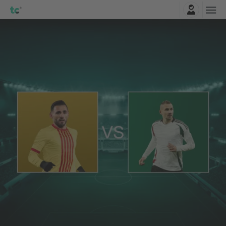
Entrar