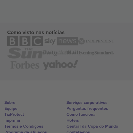
Como visto nas notícias
Sobre
Serviços corporativos
Equipe
Perguntas frequentes
TixProtect
Como funciona
Imprimir
Hotéis
Termos e Condições
Central da Copa do Mundo
Programa de afiliados
Contate-nos