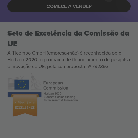
COMECE A VENDER
Selo de Excelência da Comissão da
UE
A Ticombo GmbH (empresa-mãe) é reconhecida pelo
Horizon 2020, o programa de financiamento de pesquisa
e inovação da UE, pela sua proposta nº 782393.