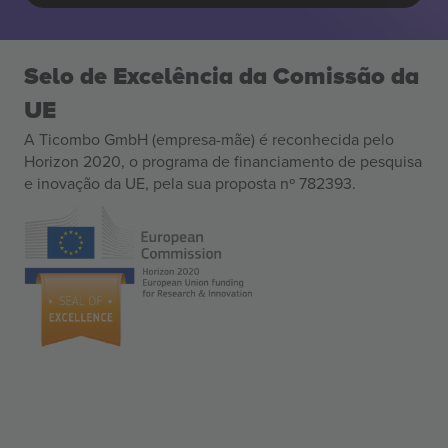
Selo de Excelência da Comissão da
UE
A Ticombo GmbH (empresa-mãe) é reconhecida pelo
Horizon 2020, o programa de financiamento de pesquisa
e inovação da UE, pela sua proposta nº 782393.