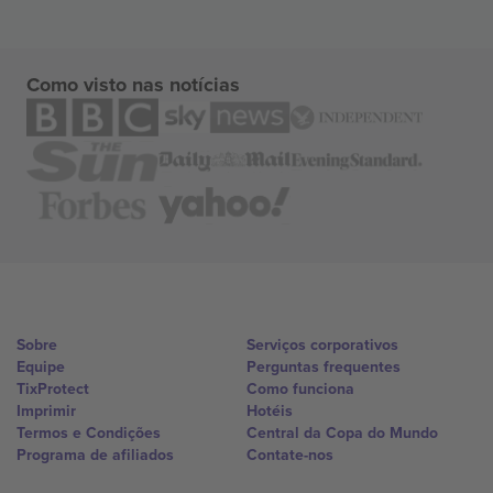
Como visto nas notícias
Sobre
Serviços corporativos
Equipe
Perguntas frequentes
TixProtect
Como funciona
Imprimir
Hotéis
Termos e Condições
Central da Copa do Mundo
Programa de afiliados
Contate-nos