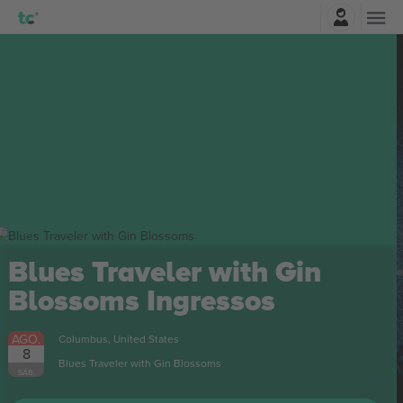
Entrar