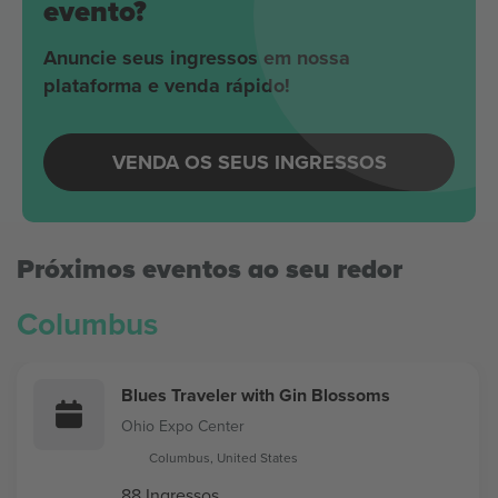
evento?
Anuncie seus ingressos em nossa
plataforma e venda rápido!
VENDA OS SEUS INGRESSOS
Próximos eventos ao seu redor
Columbus
Blues Traveler with Gin Blossoms
Ohio Expo Center
Columbus, United States
88 Ingressos