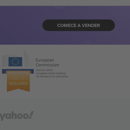
COMECE A VENDER