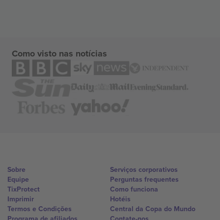
Como visto nas notícias
Sobre
Serviços corporativos
Equipe
Perguntas frequentes
TixProtect
Como funciona
Imprimir
Hotéis
Termos e Condições
Central da Copa do Mundo
Programa de afiliados
Contate-nos