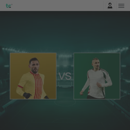
Entrar