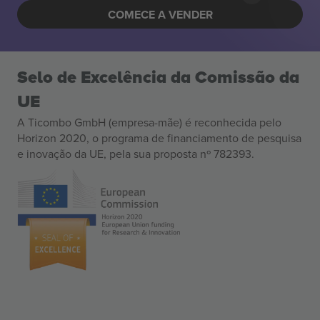
COMECE A VENDER
Selo de Excelência da Comissão da
UE
A Ticombo GmbH (empresa-mãe) é reconhecida pelo
Horizon 2020, o programa de financiamento de pesquisa
e inovação da UE, pela sua proposta nº 782393.