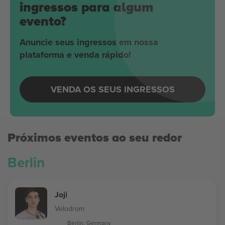
ingressos para algum
evento?
Anuncie seus ingressos em nossa
plataforma e venda rápido!
VENDA OS SEUS INGRESSOS
Próximos eventos ao seu redor
Berlin
Joji
Velodrom
Berlin, Germany