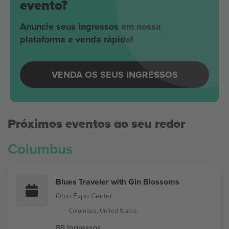
evento?
Anuncie seus ingressos em nossa
plataforma e venda rápido!
VENDA OS SEUS INGRESSOS
Próximos eventos ao seu redor
Columbus
Blues Traveler with Gin Blossoms
Ohio Expo Center
Columbus, United States
88 Ingressos