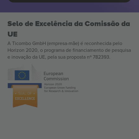
Selo de Excelência da Comissão da
UE
A Ticombo GmbH (empresa-mãe) é reconhecida pelo
Horizon 2020, o programa de financiamento de pesquisa
e inovação da UE, pela sua proposta nº 782393.