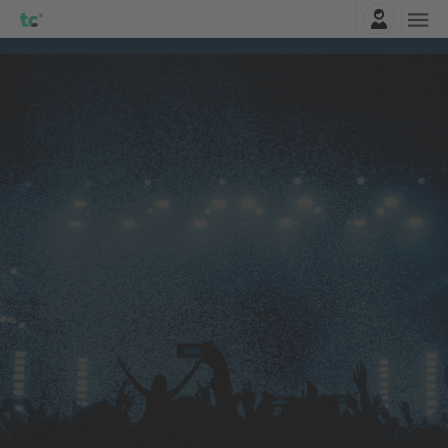
Entrar