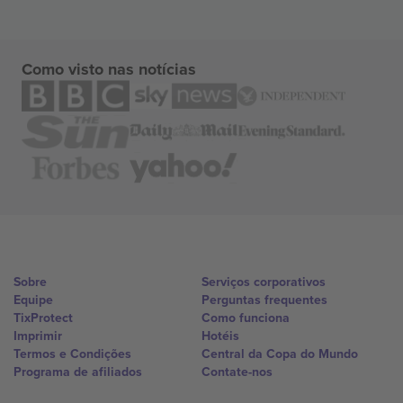
Como visto nas notícias
Sobre
Serviços corporativos
Equipe
Perguntas frequentes
TixProtect
Como funciona
Imprimir
Hotéis
Termos e Condições
Central da Copa do Mundo
Programa de afiliados
Contate-nos