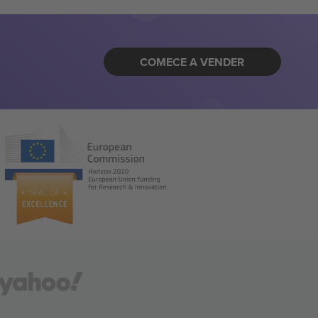
COMECE A VENDER