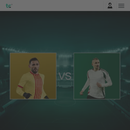
Entrar