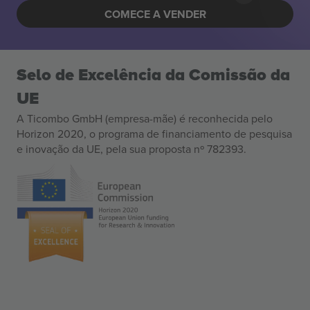
COMECE A VENDER
Selo de Excelência da Comissão da
UE
A Ticombo GmbH (empresa-mãe) é reconhecida pelo
Horizon 2020, o programa de financiamento de pesquisa
e inovação da UE, pela sua proposta nº 782393.