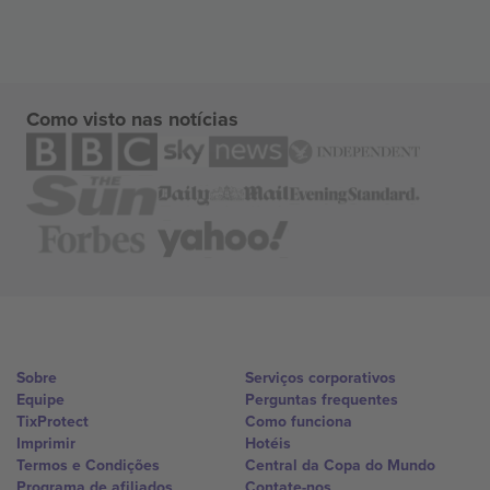
Como visto nas notícias
Sobre
Serviços corporativos
Equipe
Perguntas frequentes
TixProtect
Como funciona
Imprimir
Hotéis
Termos e Condições
Central da Copa do Mundo
Programa de afiliados
Contate-nos