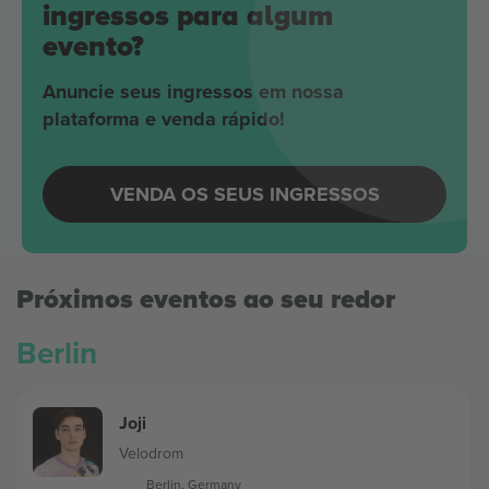
ingressos para algum
evento?
Anuncie seus ingressos em nossa
plataforma e venda rápido!
VENDA OS SEUS INGRESSOS
Próximos eventos ao seu redor
Berlin
Joji
Velodrom
Berlin, Germany