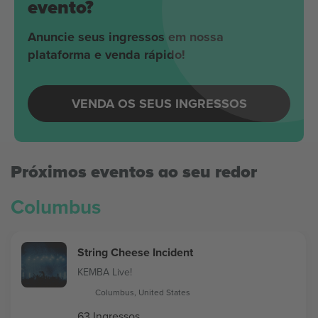
evento?
Anuncie seus ingressos em nossa
plataforma e venda rápido!
VENDA OS SEUS INGRESSOS
Próximos eventos ao seu redor
Columbus
String Cheese Incident
KEMBA Live!
Columbus, United States
63 Ingressos