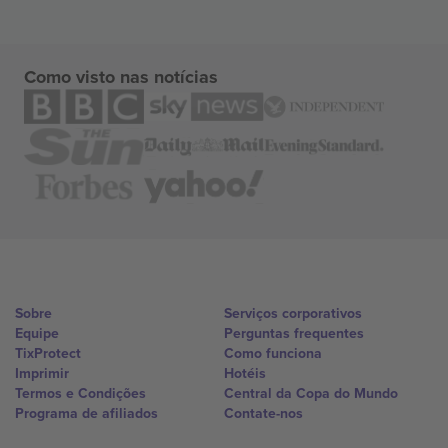
Como visto nas notícias
Sobre
Serviços corporativos
Equipe
Perguntas frequentes
TixProtect
Como funciona
Imprimir
Hotéis
Termos e Condições
Central da Copa do Mundo
Programa de afiliados
Contate-nos