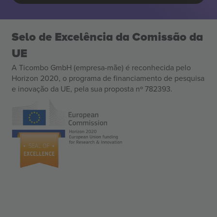
Selo de Excelência da Comissão da
UE
A Ticombo GmbH (empresa-mãe) é reconhecida pelo
Horizon 2020, o programa de financiamento de pesquisa
e inovação da UE, pela sua proposta nº 782393.