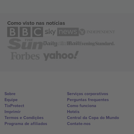
Como visto nas notícias
Sobre
Serviços corporativos
Equipe
Perguntas frequentes
TixProtect
Como funciona
Imprimir
Hotéis
Termos e Condições
Central da Copa do Mundo
Programa de afiliados
Contate-nos