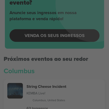
evento?
Anuncie seus ingressos em nossa
plataforma e venda rápido!
VENDA OS SEUS INGRESSOS
Próximos eventos ao seu redor
Columbus
String Cheese Incident
KEMBA Live!
Columbus, United States
63 Ingressos