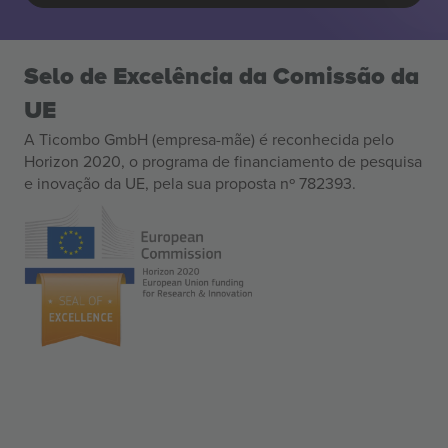
Selo de Excelência da Comissão da
UE
A Ticombo GmbH (empresa-mãe) é reconhecida pelo
Horizon 2020, o programa de financiamento de pesquisa
e inovação da UE, pela sua proposta nº 782393.