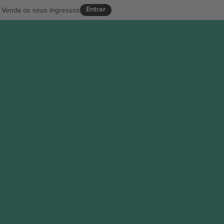
Entrar
Venda os seus ingressos