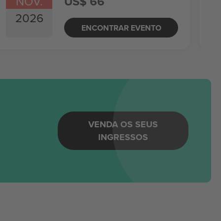
NOV.
US$ 66
2026
ENCONTRAR EVENTO
m
VENDA OS SEUS
INGRESSOS