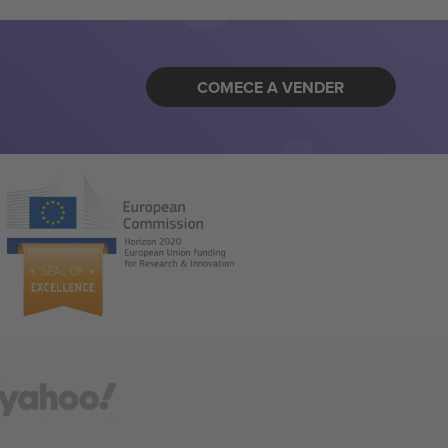
COMECE A VENDER