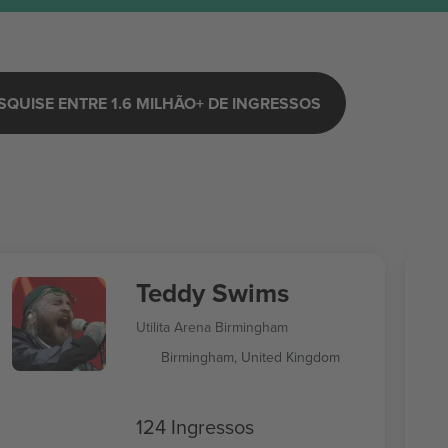
SQUISE ENTRE 1.6 MILHÃO+ DE INGRESSOS
Teddy Swims
Utilita Arena Birmingham
Birmingham, United Kingdom
124 Ingressos