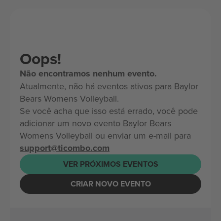
Oops!
Não encontramos nenhum evento.
Atualmente, não há eventos ativos para Baylor
Bears Womens Volleyball.
Se você acha que isso está errado, você pode
adicionar um novo evento Baylor Bears
Womens Volleyball ou enviar um e-mail para
support@ticombo.com
VER PRÓXIMOS EVENTOS
CRIAR NOVO EVENTO