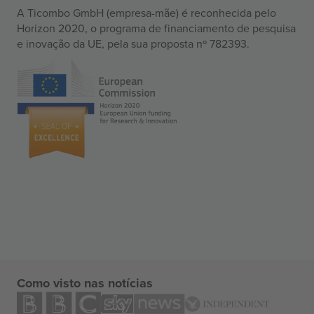
A Ticombo GmbH (empresa-mãe) é reconhecida pelo
Horizon 2020, o programa de financiamento de pesquisa
e inovação da UE, pela sua proposta nº 782393.
Como visto nas notícias