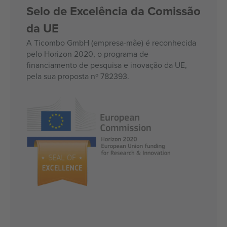
Selo de Excelência da Comissão
da UE
A Ticombo GmbH (empresa-mãe) é reconhecida
pelo Horizon 2020, o programa de
financiamento de pesquisa e inovação da UE,
pela sua proposta nº 782393.