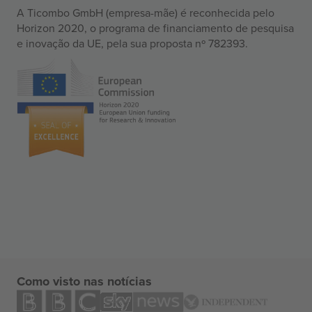
A Ticombo GmbH (empresa-mãe) é reconhecida pelo
Horizon 2020, o programa de financiamento de pesquisa
e inovação da UE, pela sua proposta nº 782393.
Como visto nas notícias