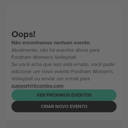
Oops!
Não encontramos nenhum evento.
Atualmente, não há eventos ativos para
Fordham Women's Volleyball.
Se você acha que isso está errado, você pode
adicionar um novo evento Fordham Women's
Volleyball ou enviar um e-mail para
support@ticombo.com
VER PRÓXIMOS EVENTOS
CRIAR NOVO EVENTO