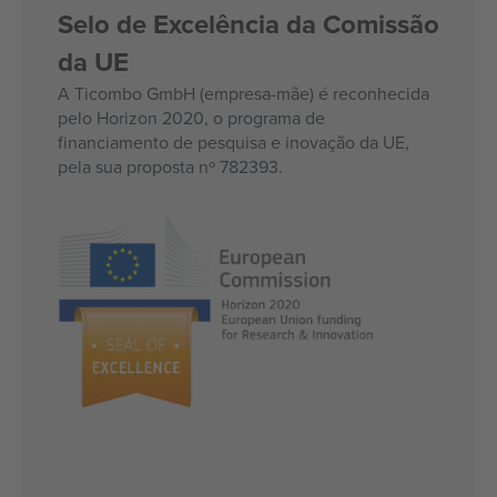
Selo de Excelência da Comissão
da UE
A Ticombo GmbH (empresa-mãe) é reconhecida
pelo Horizon 2020, o programa de
financiamento de pesquisa e inovação da UE,
pela sua proposta nº 782393.