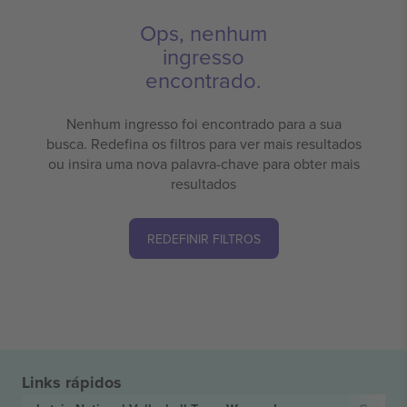
Ops, nenhum
ingresso
encontrado.
Nenhum ingresso foi encontrado para a sua
busca. Redefina os filtros para ver mais resultados
ou insira uma nova palavra-chave para obter mais
resultados
REDEFINIR FILTROS
Links rápidos