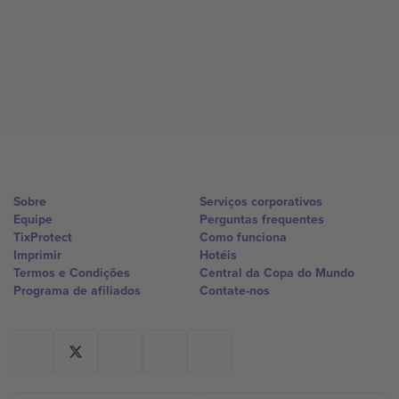
Sobre
Serviços corporativos
Equipe
Perguntas frequentes
TixProtect
Como funciona
Imprimir
Hotéis
Termos e Condições
Central da Copa do Mundo
Programa de afiliados
Contate-nos