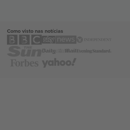
Como visto nas notícias