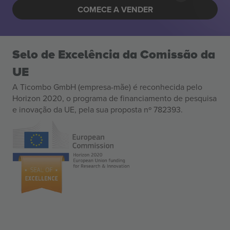
COMECE A VENDER
Selo de Excelência da Comissão da
UE
A Ticombo GmbH (empresa-mãe) é reconhecida pelo
Horizon 2020, o programa de financiamento de pesquisa
e inovação da UE, pela sua proposta nº 782393.