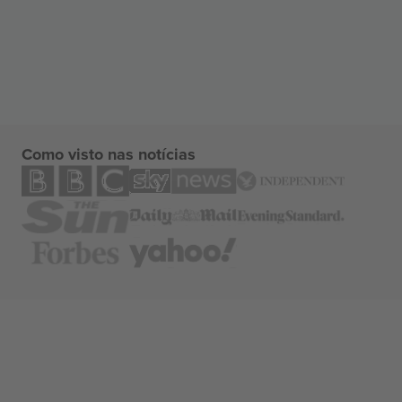
Como visto nas notícias