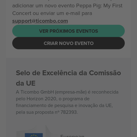
adicionar um novo evento Peppa Pig: My First
Concert ou enviar um e-mail para
support@ticombo.com
VER PRÓXIMOS EVENTOS
CRIAR NOVO EVENTO
Selo de Excelência da Comissão
da UE
A Ticombo GmbH (empresa-mãe) é reconhecida
pelo Horizon 2020, o programa de
financiamento de pesquisa e inovação da UE,
pela sua proposta nº 782393.