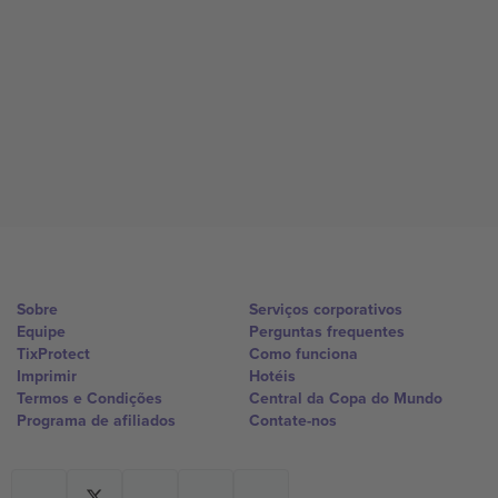
Sobre
Serviços corporativos
Equipe
Perguntas frequentes
TixProtect
Como funciona
Imprimir
Hotéis
Termos e Condições
Central da Copa do Mundo
Programa de afiliados
Contate-nos