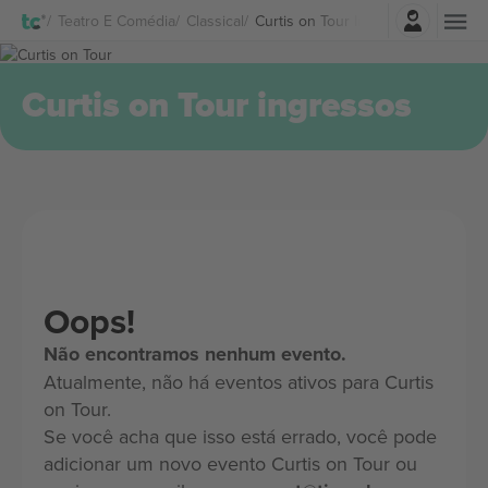
Entrar
Teatro E Comédia
Classical
Curtis on Tour Ingressos
Curtis on Tour ingressos
Oops!
Não encontramos nenhum evento.
Atualmente, não há eventos ativos para Curtis
on Tour.
Se você acha que isso está errado, você pode
adicionar um novo evento Curtis on Tour ou