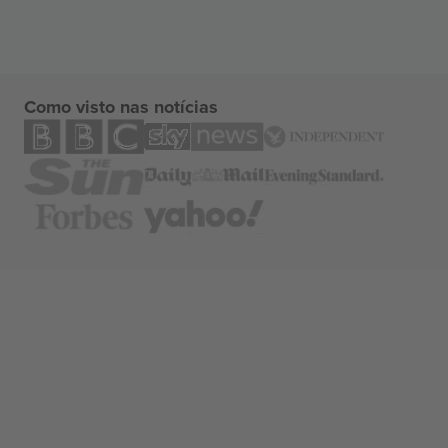
Como visto nas notícias