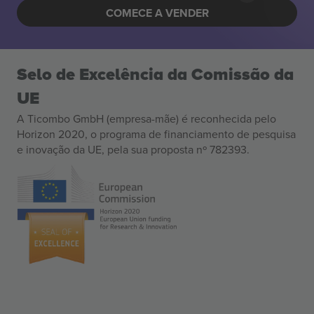
COMECE A VENDER
Selo de Excelência da Comissão da
UE
A Ticombo GmbH (empresa-mãe) é reconhecida pelo
Horizon 2020, o programa de financiamento de pesquisa
e inovação da UE, pela sua proposta nº 782393.