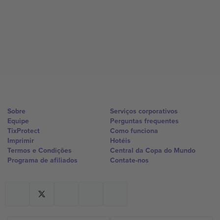
Sobre
Serviços corporativos
Equipe
Perguntas frequentes
TixProtect
Como funciona
Imprimir
Hotéis
Termos e Condições
Central da Copa do Mundo
Programa de afiliados
Contate-nos